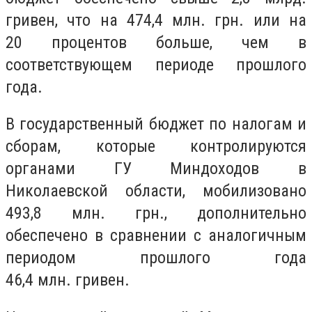
гривен, что на 474,4 млн. грн. или на
20 процентов больше, чем в
соответствующем периоде прошлого
года.
В государственный бюджет по налогам и
сборам
, которые
контролируются
органами ГУ Миндоходов в
Николаевской области, мобилизовано
493,8 млн. грн., дополнительно
обеспечено в сравнении с аналогичным
периодом прошлого года
46,4 млн. гривен.