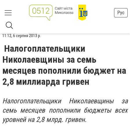
Рус
11:12, 6 серпня 2013 р.
Налогоплательщики
Николаевщины за семь
месяцев пополнили бюджет на
2,8 миллиарда гривен
Налогоплательщики Николаевщины за
семь месяцев
пополнили бюджеты всех
уровней на 2,8 млрд. гривен.