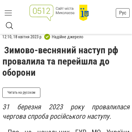
Рус
12:10, 18 квітня 2023 р.
Надійне джерело
Зимово-весняний наступ рф
провалила та перейшла до
оборони
Читать на русском
31 березня 2023 року провалилася
чергова спроба російського наступу.