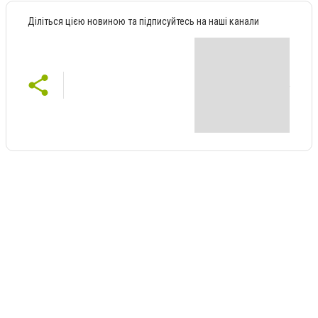
Діліться цією новиною та підписуйтесь на наші канали