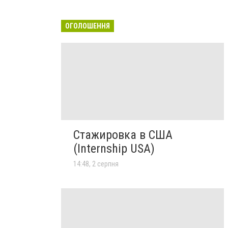
ОГОЛОШЕННЯ
Стажировка в США
(Internship USA)
14:48, 2 серпня