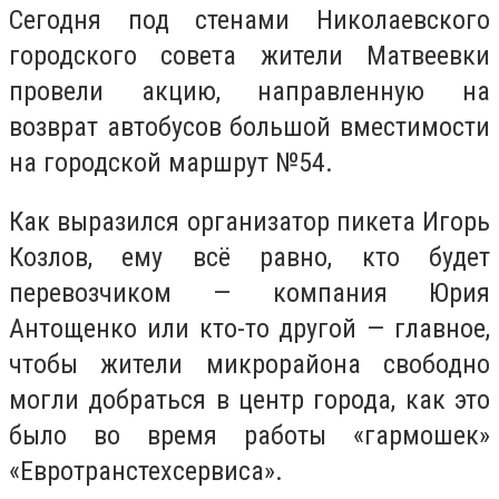
Сегодня под стенами Николаевского
городского совета жители Матвеевки
провели акцию, направленную на
возврат автобусов большой вместимости
на городской маршрут №54.
Как выразился организатор пикета Игорь
Козлов, ему всё равно, кто будет
перевозчиком — компания Юрия
Антощенко или кто-то другой — главное,
чтобы жители микрорайона свободно
могли добраться в центр города, как это
было во время работы «гармошек»
«
Евротранстехсервиса
».