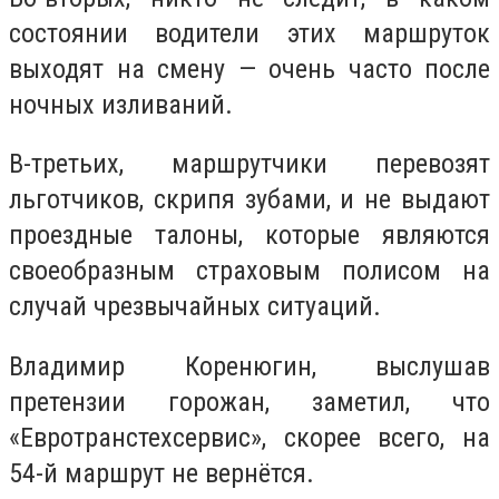
состоянии водители этих маршруток
выходят на смену — очень часто после
ночных изливаний.
В-третьих, маршрутчики перевозят
льготчиков, скрипя зубами, и не выдают
проездные талоны, которые являются
своеобразным страховым полисом на
случай чрезвычайных ситуаций.
Владимир Коренюгин, выслушав
претензии горожан, заметил, что
«Евротранстехсервис», скорее всего, на
54-й маршрут не вернётся.