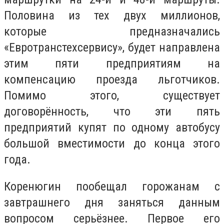
Половина из тех двух миллионов,
которые предназначались
«Евротранстехсервису», будет направлена
этим пяти предприятиям на
компенсацию проезда льготчиков.
Помимо этого, существует
договорённость, что эти пять
предприятий купят по одному автобусу
большой вместимости до конца этого
года.
Коренюгин пообещал горожанам с
завтрашнего дня заняться данным
вопросом серьёзнее. Первое его