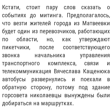
Кстати, стоит пару слов сказать о
событиях до митинга. Предполагалось,
что везти жителей города из Матвеевки
будет один из перевозчиков, работающих
по области, но, как утверждают
пикетчики, после соответствующего
звонка
начальника управления
транспортного комплекса, связи и
телекоммуникация Вячеслава Кащенюка
автобусы развернулись и поехали в
обратную сторону, потому под здание
горсовета николаевцы вынуждены были
добираться на маршрутках.