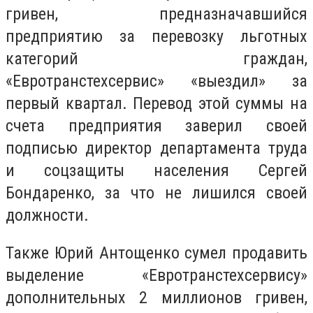
гривен, предназначавшийся
предприятию за перевозку льготных
категорий граждан,
«Евротранстехсервис» «выездил» за
первый квартал. Перевод этой суммы на
счета предприятия заверил своей
подписью директор департамента труда
и соцзащиты населения Сергей
Бондаренко, за что не лишился своей
должности.
Также Юрий Антощенко сумел продавить
выделение «Евротранстехсервису»
дополнительных 2 миллионов гривен,