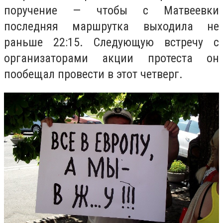
поручение — чтобы с Матвеевки
последняя маршрутка выходила не
раньше 22:15. Следующую встречу с
организаторами акции протеста он
пообещал провести в этот четверг.