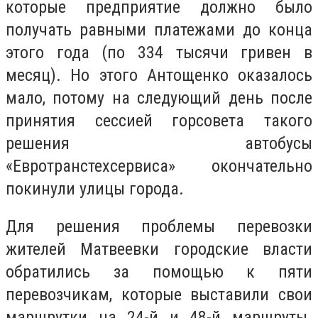
которые предприятие должно было
получать равными платежами до конца
этого года (по 334 тысячи гривен в
месяц). Но этого Антощенко оказалось
мало, потому на следующий день после
принятия сессией горсовета такого
решения автобусы
«Евротранстехсервиса» окончательно
покинули улицы города.
Для решения проблемы перевозки
жителей Матвеевки городские власти
обратились за помощью к пяти
перевозчикам, которые выставили свои
маршрутки на 24-й и 48-й маршруты.