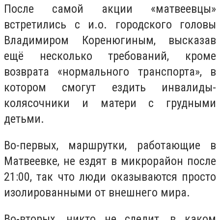
После самой акции «матвеевцы»
встретились с и.о. городского головы
Владимиром Коренюгиным, высказав
ещё несколько требований, кроме
возврата «нормального транспорта», в
котором смогут ездить инвалиды-
колясочники и матери с грудными
детьми.
Во-первых, маршрутки, работающие в
Матвеевке, не ездят в микрорайон после
21:00, так что люди оказываются просто
изолированными от внешнего мира.
Во-вторых, никто не следит, в каком