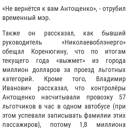
«Не вернётся к вам Антощенко», - отрубил
временный мэр.
Также он рассказал, как бывший
руководитель «Николаевоблэнерго»
обещал Коренюгину, что по итогам
текущего года «выжмет» из города
миллион долларов за проезд льготных
категорий. Кроме того, Владимир
Иванович рассказал, что контролёры
Антощенко насчитывали провозку 57
льготчиков в час в одном автобусе (при
этом успевали записывать фамилии этих
пассажиров), потому 1,8 миллиона