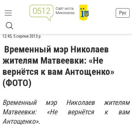
Рус
12:45, 5 серпня 2013 р.
Временный мэр Николаев
жителям Матвеевки: «Не
вернётся к вам Антощенко»
(ФОТО)
Временный мэр Николаев жителям
Матвеевки: «Не вернётся к вам
Антощенко».