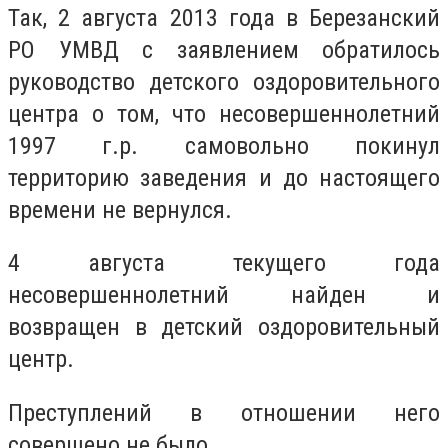
Так, 2 августа 2013 года в Березанский
РО УМВД с заявлением обратилось
руководство детского оздоровительного
центра о том, что несовершеннолетний
1997 г.р. самовольно покинул
территорию заведения и до настоящего
времени не вернулся.
4 августа текущего года
несовершеннолетний найден и
возвращен в детский оздоровительный
центр.
Преступлений в отношении него
совершено не было.