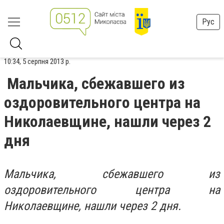
Рус
10:34, 5 серпня 2013 р.
Мальчика, сбежавшего из
оздоровительного центра на
Николаевщине, нашли через 2
дня
Мальчика, сбежавшего из
оздоровительного центра на
Николаевщине, нашли через 2 дня.