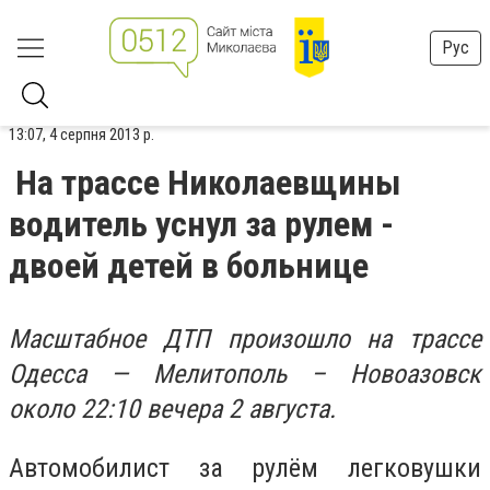
Рус
13:07, 4 серпня 2013 р.
На трассе Николаевщины
водитель уснул за рулем -
двоей детей в больнице
Масштабное ДТП произошло на трассе
Одесса — Мелитополь – Новоазовск
около 22:10 вечера 2 августа.
Автомобилист за рулём легковушки