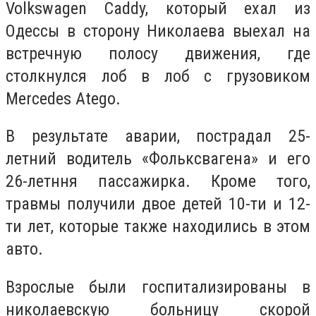
Volkswagen Caddy, который ехал из
Одессы в сторону Николаева выехал на
встречную полосу движения, где
столкнулся лоб в лоб с грузовиком
Mercedes Atego.
В результате аварии, пострадал 25-
летний водитель «Фольксвагена» и его
26-летння пассажирка. Кроме того,
травмы получили двое детей 10-ти и 12-
ти лет, которые также находились в этом
авто.
Взрослые были госпитализированы в
николаевскую больницу скорой