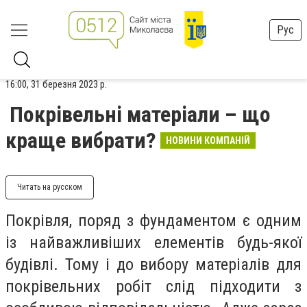
Рус
16:00, 31 березня 2023 р.
Покрівельні матеріали – що
краще вибрати?
НОВИНИ КОМПАНІЙ
Читать на русском
Покрівля, поряд з фундаментом є одним
із найважливіших елементів будь-якої
будівлі. Тому і до вибору матеріалів для
покрівельних робіт слід підходити з