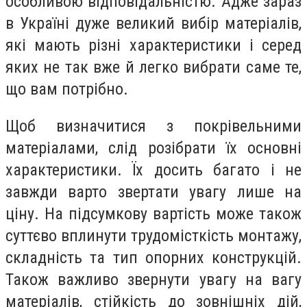
особливою відповідальністю. Адже зараз
в Україні дуже великий вибір матеріалів,
які мають різні характеристики і серед
яких не так вже й легко вибрати саме те,
що вам потрібно.
Щоб визначитися з покрівельними
матеріалами, слід розібрати їх основні
характеристики. Їх досить багато і не
завжди варто звертати увагу лише на
ціну. На підсумкову вартість може також
суттєво вплинути трудомісткість монтажу,
складність та тип опорних конструкцій.
Також важливо звернути увагу на вагу
матеріалів, стійкість до зовнішніх дій,