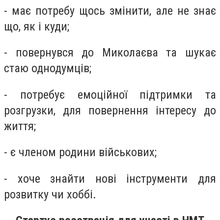
- має потребу щось змінити, але не знає
що, як і куди;
- повернувся до Миколаєва та шукає
стаю однодумців;
- потребує емоційної підтримки та
розгрузки, для повернення інтересу до
життя;
- є членом родини військових;
- хоче знайти нові інструменти для
розвитку чи хоббі.