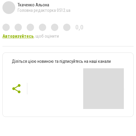
Ткаченко Альона
Головна редакторка 0512.ua
0,0
Авторизуйтесь
, щоб оцінити
Діліться цією новиною та підписуйтесь на наші канали