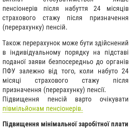
пенсіонерів після набуття 24 місяців
страхового стажу після призначення
(перерахунку) пенсій.
Також перерахунок може бути здійснений
в індивідуальному порядку на підставі
поданої заяви безпосередньо до органів
ПФУ залежно від того, коли набуто 24
місяці страхового стажу після
призначення (перерахунку) пенсії.
Підвищення пенсій варто очікувати
півмільйонам пенсіонерів.
Підвищення мінімальної заробітної плати