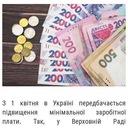
З 1 квітня в Україні передбачається
підвищення мінімальної заробітної
плати. Так, у
Верховній Раді