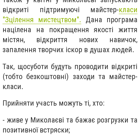
відкриті підтримуючі майстер-
класи
"Зцілення мистецтвом".
Дана
програма
націлена на покращення якості життя
містян, відкриття нових навичок,
запалення творчих іскор в душах людей.
Так, щосуботи будуть проводити відкриті
(тобто безкоштовні) заходи та майстер-
класи.
Прийняти участь можуть ті, хто:
- живе у Миколаєві та бажає розгрузки та
позитивної встряски;