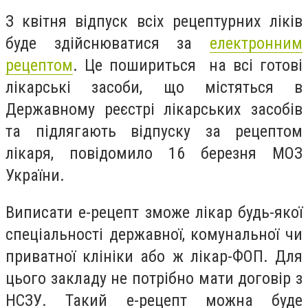
З квітня відпуск всіх рецептурних ліків
буде здійснюватися за
електронним
рецептом
.
Це пошириться на всі готові
лікарські засоби, що містяться в
Державному реєстрі лікарських засобів
та підлягають відпуску за рецептом
лікаря, повідомило 16 березня МОЗ
України.
Виписати е-рецепт зможе лікар будь-якої
спеціальності державної, комунальної чи
приватної клініки або ж лікар-ФОП. Для
цього закладу не потрібно мати договір з
НСЗУ. Такий е-рецепт можна буде