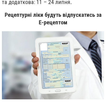
та
додаткова: 11 – 24 липня.
Рецептурні ліки будуть відпускатись за
Е-рецептом