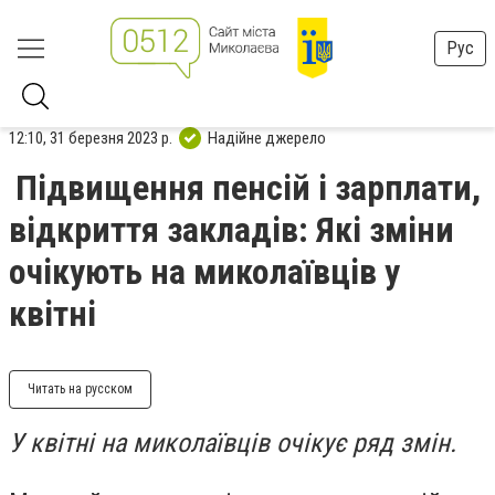
Рус
12:10, 31 березня 2023 р.
Надійне джерело
Підвищення пенсій і зарплати,
відкриття закладів: Які зміни
очікують на миколаївців у
квітні
Читать на русском
У квітні на миколаївців очікує ряд змін.