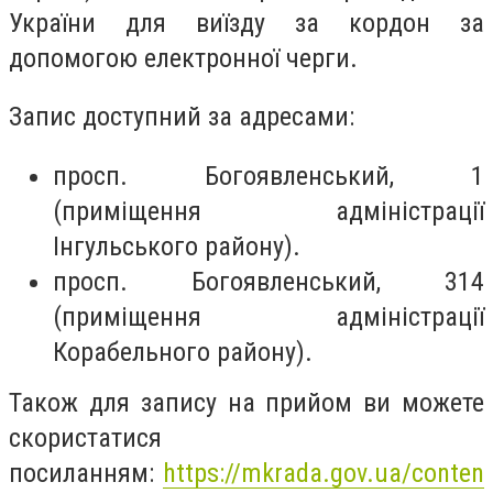
України для виїзду за кордон за
допомогою електронної черги.
Запис доступний за адресами:
просп. Богоявленський, 1
(приміщення адміністрації
Інгульського району).
просп. Богоявленський, 314
(приміщення адміністрації
Корабельного району).
Також для запису на прийом ви можете
скористатися
посиланням:
https://mkrada.gov.ua/conten