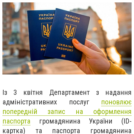
Із 3 квітня Департамент з надання
адміністративних послуг
поновлює
попередній запис на оформлення
паспорта
громадянина України (ID-
картка) та паспорта громадянина