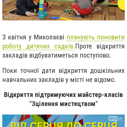
З квітня у Миколаєві
планують поновити
роботу дитячих садків.
Проте відкриття
закладів відбуватиметься поступово.
Поки точної дати відкриття дошкільних
навчальних закладів у місті не відомо.
Відкриття підтримуючих майстер-класів
"Зцілення мистецтвом"