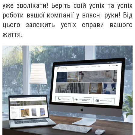
уже зволікати! Беріть свій успіх та успіх
роботи вашої компанії у власні руки! Від
цього залежить успіх справи вашого
життя.