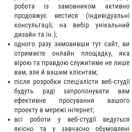
робота із замовником активно
продовжує вестися (індивідуальні
консультації, на вибір унікальний
дизайн та ін.);
одного разу замовивши тут сайт, ви
отримаєте онлайн площадку, яка
вірою та правдою служитиме не лише
вам, але й вашим клієнтам;
після розробки спеціалісти веб-студії
будуть раді запропонувати вам
ефективне просування вашого
проекту в мережі інтернет;
всі роботи у веб-студії ведуться
якісно та у завчасно обумовлені