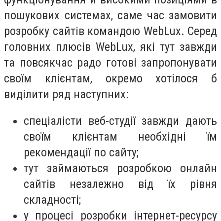
пошукових системах, саме час замовити
розробку сайтів командою WebLux. Серед
головних плюсів WebLux, які тут завжди
та повсякчас радо готові запропонувати
своїм клієнтам, окремо хотілося б
виділити ряд наступних:
спеціалісти веб-студії завжди дають
своїм клієнтам необхідні їм
рекомендації по сайту;
тут займаються розробкою онлайн
сайтів незалежно від їх рівня
складності;
у процесі розробки інтернет-ресурсу