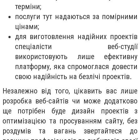
терміни;
послуги тут надаються за помірними
цінами;
для виготовлення надійних проектів
спеціалісти веб-студії
використовують лише ефективну
платформу, яка спромоглася довести
свою надійність на безлічі проектів.
Незалежно від того, цікавить вас лише
розробка веб-сайтів чи може додатково
ще потрібен буде дизайн проектів з
оптимізацією та просуванням сайту, без
роздумів та вагань звертайтеся до