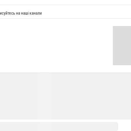
исуйтесь на наші канали