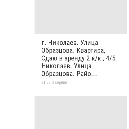
г. Николаев. Улица
Образцова. Квартира,
Сдаю в аренду 2 к/к., 4/5,
Николаев. Улица
Образцова. Райо...
21:56, 3 серпня