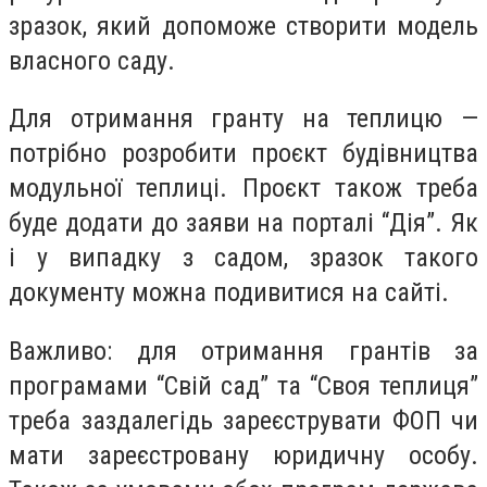
зразок, який допоможе створити модель
власного саду.
Для отримання гранту на теплицю —
потрібно розробити проєкт будівництва
модульної теплиці. Проєкт також треба
буде додати до заяви на порталі “Дія”. Як
і у випадку з садом, зразок такого
документу можна подивитися на сайті.
Важливо: для отримання грантів за
програмами “Свій сад” та “Своя теплиця”
треба заздалегідь зареєструвати ФОП чи
мати зареєстровану юридичну особу.