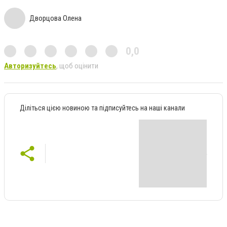
Дворцова Олена
0,0
Авторизуйтесь
, щоб оцінити
Діліться цією новиною та підписуйтесь на наші канали