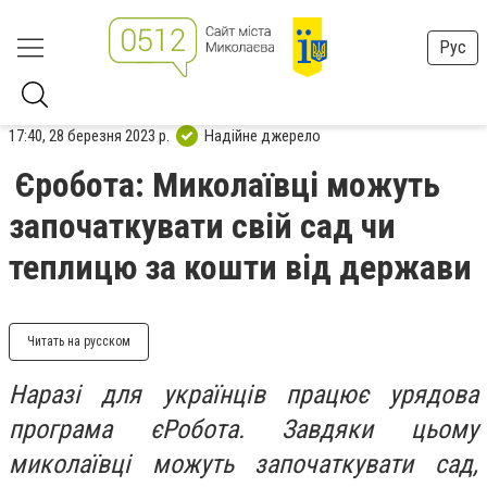
Рус
17:40, 28 березня 2023 р.
Надійне джерело
Єробота: Миколаївці можуть
започаткувати свій сад чи
теплицю за кошти від держави
Читать на русском
Наразі для українців працює урядова
програма єРобота. Завдяки цьому
миколаївці можуть започаткувати сад,