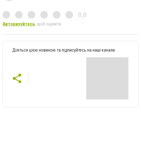
0,0
Авторизуйтесь
, щоб оцінити
Діліться цією новиною та підписуйтесь на наші канали