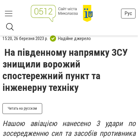
Рус
15:20, 26 березня 2023 р.
Надійне джерело
На південному напрямку ЗСУ
знищили ворожий
спостережний пункт та
інженерну техніку
Читать на русском
Нашою авіацією нанесено 3 удари по
зосередженню сил та засобів противника