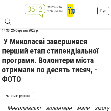
Рус
14:30, 25 березня 2023 р.
У Миколаєві завершився
перший етап стипендіальної
програми. Волонтери міста
отримали по десять тисяч, -
ФОТО
Читать на русском
Миколаївські волонтери мали змогу