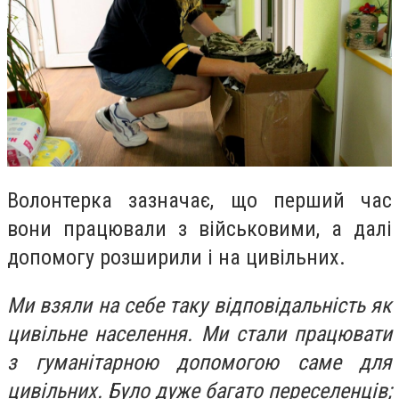
Волонтерка зазначає, що перший час
вони працювали з військовими, а далі
допомогу розширили і на цивільних.
Ми взяли на себе таку відповідальність як
цивільне населення. Ми стали працювати
з гуманітарною допомогою саме для
цивільних. Було дуже багато переселенців;