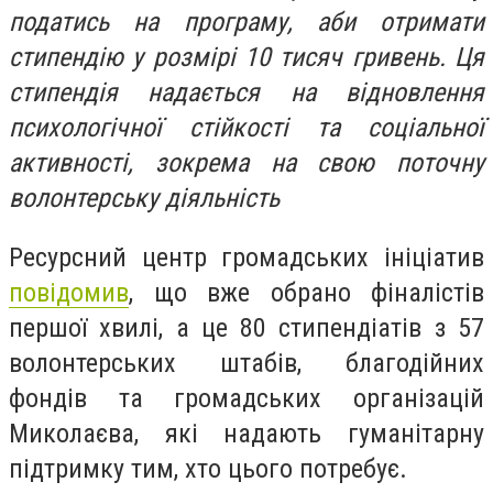
податись на програму, аби отримати
стипендію у розмірі 10 тисяч гривень. Ця
стипендія надається на відновлення
психологічної стійкості та соціальної
активності, зокрема на свою поточну
волонтерську діяльність
Ресурсний центр громадських ініціатив
повідомив
, що вже обрано фіналістів
першої хвилі, а це 80 стипендіатів з 57
волонтерських штабів, благодійних
фондів та громадських організацій
Миколаєва, які надають гуманітарну
підтримку тим, хто цього потребує.