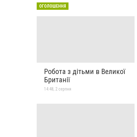
ОГОЛОШЕННЯ
Робота з дітьми в Великої
Британії
14:48, 2 серпня