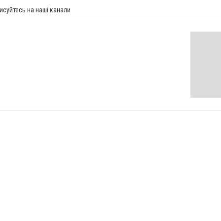
исуйтесь на наші канали