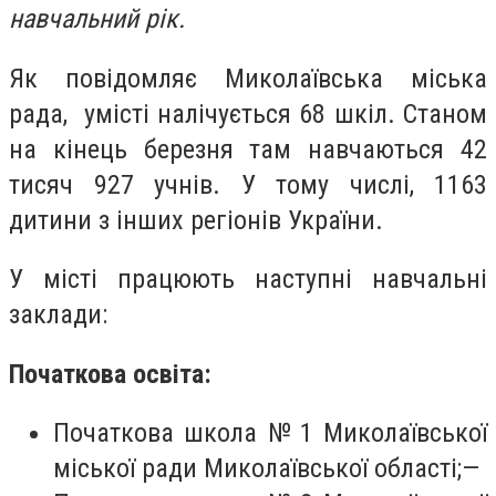
навчальний рік.
Як повідомляє Миколаївська міська
рада, умісті налічується 68 шкіл. Станом
на кінець березня там навчаються 42
тисяч 927 учнів. У тому числі, 1163
дитини з інших регіонів України.
У місті працюють наступні навчальні
заклади:
Початкова освіта:
Початкова школа № 1 Миколаївської
міської ради Миколаївської області;—