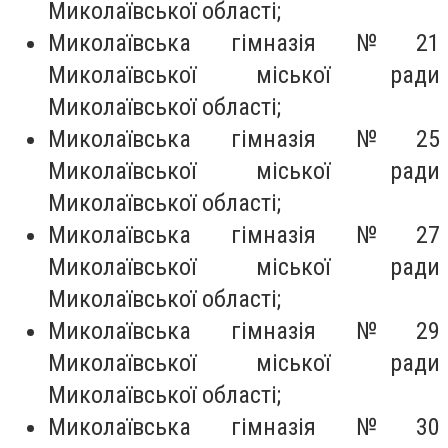
Миколаївської області;
Миколаївська гімназія № 21
Миколаївської міської ради
Миколаївської області;
Миколаївська гімназія № 25
Миколаївської міської ради
Миколаївської області;
Миколаївська гімназія № 27
Миколаївської міської ради
Миколаївської області;
Миколаївська гімназія № 29
Миколаївської міської ради
Миколаївської області;
Миколаївська гімназія № 30