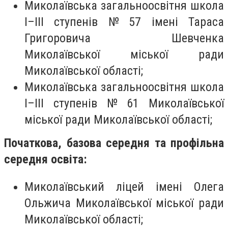
Миколаївська загальноосвітня школа
I–III ступенів № 57 імені Тараса
Григоровича Шевченка
Миколаївської міської ради
Миколаївської області;
Миколаївська загальноосвітня школа
I–III ступенів № 61 Миколаївської
міської ради Миколаївської області;
Початкова, базова середня та профільна
середня освіта:
Миколаївський ліцей імені Олега
Ольжича Миколаївської міської ради
Миколаївської області;