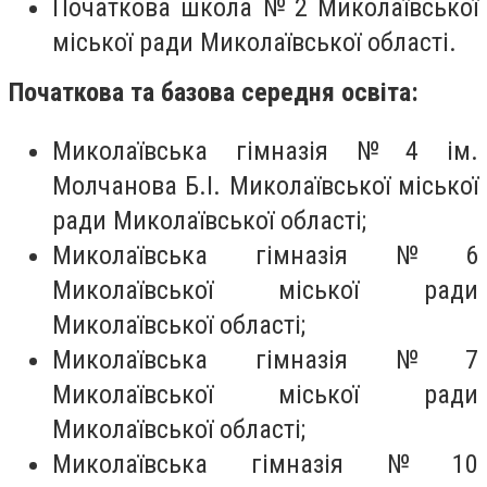
Початкова школа № 2 Миколаївської
міської ради Миколаївської області.
Початкова та базова середня освіта:
Миколаївська гімназія № 4 ім.
Молчанова Б.І. Миколаївської міської
ради Миколаївської області;
Миколаївська гімназія № 6
Миколаївської міської ради
Миколаївської області;
Миколаївська гімназія № 7
Миколаївської міської ради
Миколаївської області;
Миколаївська гімназія № 10