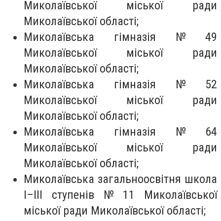
Миколаївської міської ради
Миколаївської області;
Миколаївська гімназія № 49
Миколаївської міської ради
Миколаївської області;
Миколаївська гімназія № 52
Миколаївської міської ради
Миколаївської області;
Миколаївська гімназія № 64
Миколаївської міської ради
Миколаївської області;
Миколаївська загальноосвітня школа
I–III ступенів № 11 Миколаївської
міської ради Миколаївської області;