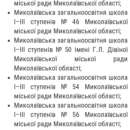
міської ради Миколаївської області;
Миколаївська загальноосвітня школа
I–III ступенів № 46 Миколаївської
міської ради Миколаївської області;
Миколаївська загальноосвітня школа
I–III ступенів № 50 імені Г.Л. Дівіної
Миколаївської міської ради
Миколаївської області;
Миколаївська загальноосвітня школа
I–III ступенів № 54 Миколаївської
міської ради Миколаївської області;
Миколаївська загальноосвітня школа
I–III ступенів № 56 Миколаївської
міської ради Миколаївської області;