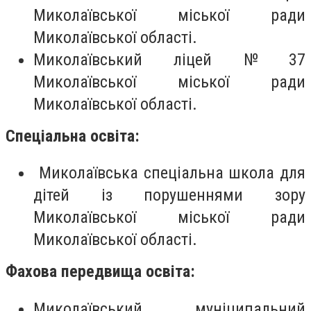
Миколаївської міської ради
Миколаївської області.
Миколаївський ліцей № 37
Миколаївської міської ради
Миколаївської області.
Спеціальна освіта:
Миколаївська спеціальна школа для
дітей із порушеннями зору
Миколаївської міської ради
Миколаївської області.
Фахова передвища освіта:
Миколаївський муніципальний