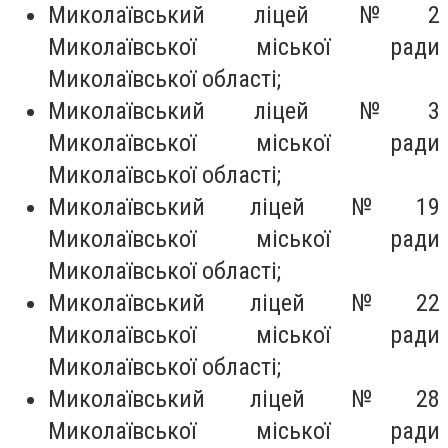
Миколаївський ліцей № 2
Миколаївської міської ради
Миколаївської області;
Миколаївський ліцей № 3
Миколаївської міської ради
Миколаївської області;
Миколаївський ліцей № 19
Миколаївської міської ради
Миколаївської області;
Миколаївський ліцей № 22
Миколаївської міської ради
Миколаївської області;
Миколаївський ліцей № 28
Миколаївської міської ради