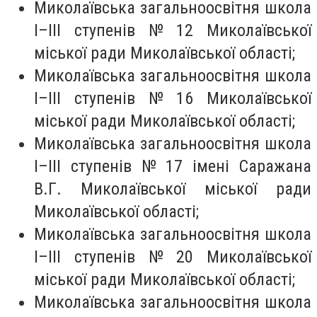
Миколаївська загальноосвітня школа
I–III ступенів № 12 Миколаївської
міської ради Миколаївської області;
Миколаївська загальноосвітня школа
I–III ступенів № 16 Миколаївської
міської ради Миколаївської області;
Миколаївська загальноосвітня школа
I–III ступенів № 17 імені Саражана
В.Г. Миколаївської міської ради
Миколаївської області;
Миколаївська загальноосвітня школа
I–III ступенів № 20 Миколаївської
міської ради Миколаївської області;
Миколаївська загальноосвітня школа