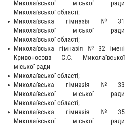
Миколаївської міської ради
Миколаївської області;
Миколаївська гімназія № 31
Миколаївської міської ради
Миколаївської області;
Миколаївська гімназія № 32 імені
Кривоносова С.С. Миколаївської
міської ради
Миколаївської області;
Миколаївська гімназія № 33
Миколаївської міської ради
Миколаївської області;
Миколаївська гімназія № 35
Миколаївської міської ради