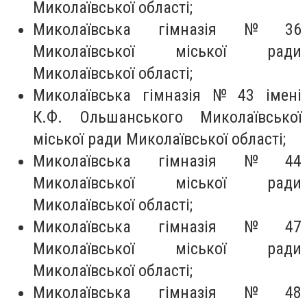
Миколаївської області;
Миколаївська гімназія № 36
Миколаївської міської ради
Миколаївської області;
Миколаївська гімназія № 43 імені
К.Ф. Ольшанського Миколаївської
міської ради Миколаївської області;
Миколаївська гімназія № 44
Миколаївської міської ради
Миколаївської області;
Миколаївська гімназія № 47
Миколаївської міської ради
Миколаївської області;
Миколаївська гімназія № 48