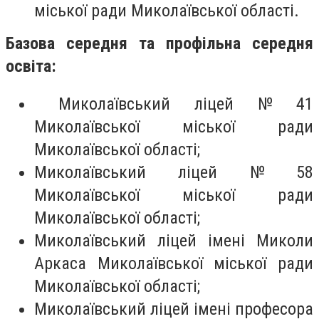
міської ради Миколаївської області.
Базова середня та профільна середня
освіта:
Миколаївський ліцей № 41
Миколаївської міської ради
Миколаївської області;
Миколаївський ліцей № 58
Миколаївської міської ради
Миколаївської області;
Миколаївський ліцей імені Миколи
Аркаса Миколаївської міської ради
Миколаївської області;
Миколаївський ліцей імені професора