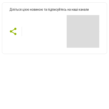
Діліться цією новиною та підписуйтесь на наші канали