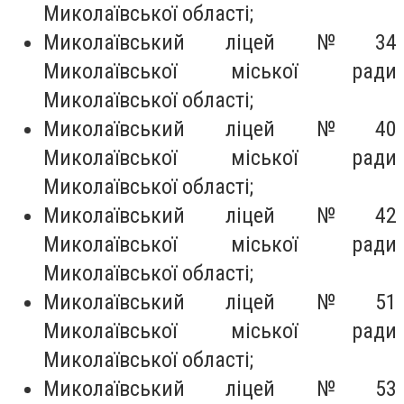
Миколаївської області;
Миколаївський ліцей № 34
Миколаївської міської ради
Миколаївської області;
Миколаївський ліцей № 40
Миколаївської міської ради
Миколаївської області;
Миколаївський ліцей № 42
Миколаївської міської ради
Миколаївської області;
Миколаївський ліцей № 51
Миколаївської міської ради
Миколаївської області;
Миколаївський ліцей № 53