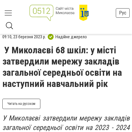
Рус
09:10, 23 березня 2023 р.
Надійне джерело
У Миколаєві 68 шкіл: у місті
затвердили мережу закладів
загальної середньої освіти на
наступний навчальний рік
Читать на русском
У Миколаєві затвердили мережу закладів
загальної середньої освіти на 2023 - 2024