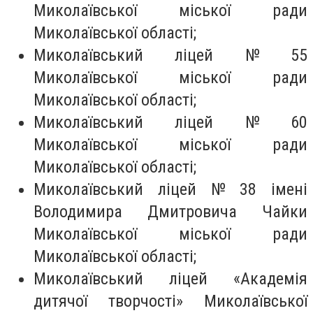
Миколаївської міської ради
Миколаївської області;
Миколаївський ліцей № 55
Миколаївської міської ради
Миколаївської області;
Миколаївський ліцей № 60
Миколаївської міської ради
Миколаївської області;
Миколаївський ліцей № 38 імені
Володимира Дмитровича Чайки
Миколаївської міської ради
Миколаївської області;
Миколаївський ліцей «Академія
дитячої творчості» Миколаївської