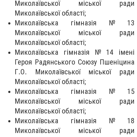
Миколаївської міської ради
Миколаївської області;
Миколаївська гімназія № 13
Миколаївської міської ради
Миколаївської області;
Миколаївська гімназія № 14 імені
Героя Радянського Союзу Пшеніцина
Г.О. Миколаївської міської ради
Миколаївської області;
Миколаївська гімназія № 15
Миколаївської міської ради
Миколаївської області;
Миколаївська гімназія № 18
Миколаївської міської ради