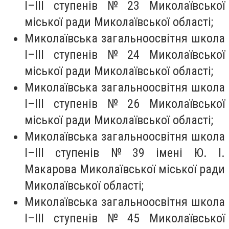
I–III ступенів № 23 Миколаївської
міської ради Миколаївської області;
Миколаївська загальноосвітня школа
I–III ступенів № 24 Миколаївської
міської ради Миколаївської області;
Миколаївська загальноосвітня школа
I–III ступенів № 26 Миколаївської
міської ради Миколаївської області;
Миколаївська загальноосвітня школа
I–III ступенів № 39 імені Ю. І.
Макарова Миколаївської міської ради
Миколаївської області;
Миколаївська загальноосвітня школа
I–III ступенів № 45 Миколаївської