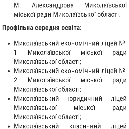
М. Александрова Миколаївської
міської ради Миколаївської області.
Профільна середня освіта:
Миколаївський економічний ліцей №
1 Миколаївської міської ради
Миколаївської області;
Миколаївський економічний ліцей №
2 Миколаївської міської ради
Миколаївської області;
Миколаївський юридичний ліцей
Миколаївської міської ради
Миколаївської області;
Миколаївський класичний ліцей