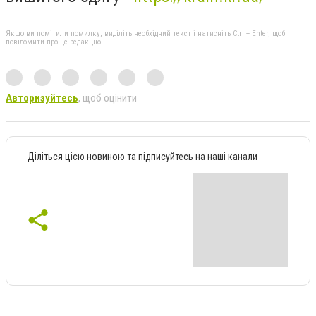
Якщо ви помітили помилку, виділіть необхідний текст і натисніть Ctrl + Enter, щоб
повідомити про це редакцію
Авторизуйтесь
, щоб оцінити
Діліться цією новиною та підписуйтесь на наші канали