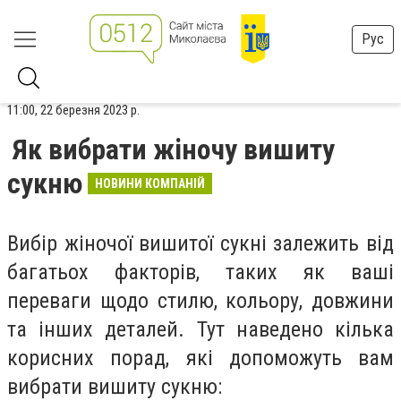
Рус
11:00, 22 березня 2023 р.
Як вибрати жіночу вишиту
сукню
НОВИНИ КОМПАНІЙ
Вибір жіночої вишитої сукні залежить від
багатьох факторів, таких як ваші
переваги щодо стилю, кольору, довжини
та інших деталей. Тут наведено кілька
корисних порад, які допоможуть вам
вибрати вишиту сукню: