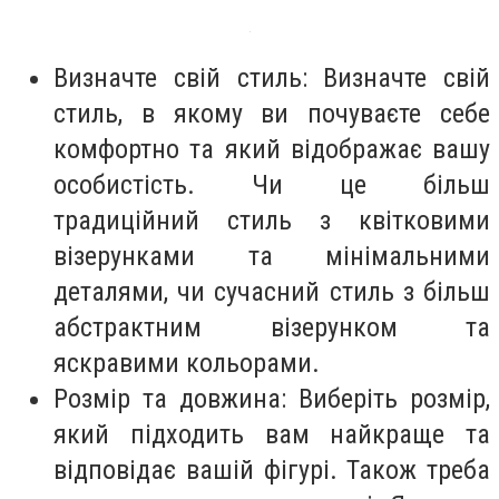
Визначте свій стиль: Визначте свій
стиль, в якому ви почуваєте себе
комфортно та який відображає вашу
особистість. Чи це більш
традиційний стиль з квітковими
візерунками та мінімальними
деталями, чи сучасний стиль з більш
абстрактним візерунком та
яскравими кольорами.
Розмір та довжина: Виберіть розмір,
який підходить вам найкраще та
відповідає вашій фігурі. Також треба