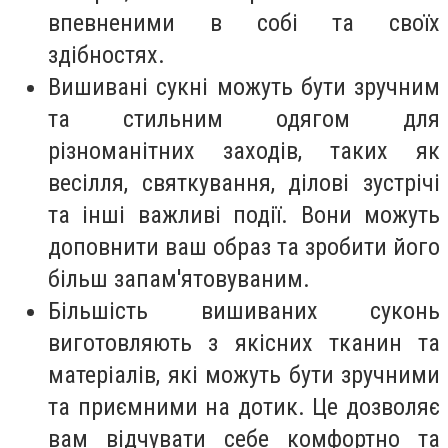
впевненими в собі та своїх
здібностях.
Вишивані сукні можуть бути зручним
та стильним одягом для
різноманітних заходів, таких як
весілля, святкування, ділові зустрічі
та інші важливі події. Вони можуть
доповнити ваш образ та зробити його
більш запам'ятовуваним.
Більшість вишиваних суконь
виготовляють з якісних тканин та
матеріалів, які можуть бути зручними
та приємними на дотик. Це дозволяє
вам відчувати себе комфортно та