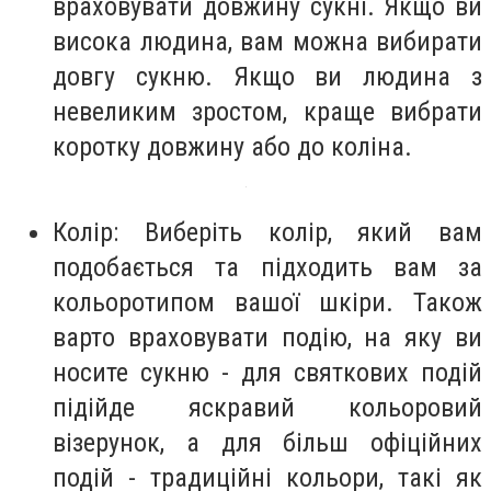
враховувати довжину сукні. Якщо ви
висока людина, вам можна вибирати
довгу сукню. Якщо ви людина з
невеликим зростом, краще вибрати
коротку довжину або до коліна.
Колір: Виберіть колір, який вам
подобається та підходить вам за
кольоротипом вашої шкіри. Також
варто враховувати подію, на яку ви
носите сукню - для святкових подій
підійде яскравий кольоровий
візерунок, а для більш офіційних
подій - традиційні кольори, такі як