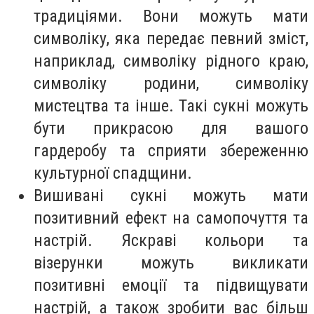
традиціями. Вони можуть мати
символіку, яка передає певний зміст,
наприклад, символіку рідного краю,
символіку родини, символіку
мистецтва та інше. Такі сукні можуть
бути прикрасою для вашого
гардеробу та сприяти збереженню
культурної спадщини.
Вишивані сукні можуть мати
позитивний ефект на самопочуття та
настрій. Яскраві кольори та
візерунки можуть викликати
позитивні емоції та підвищувати
настрій, а також зробити вас більш