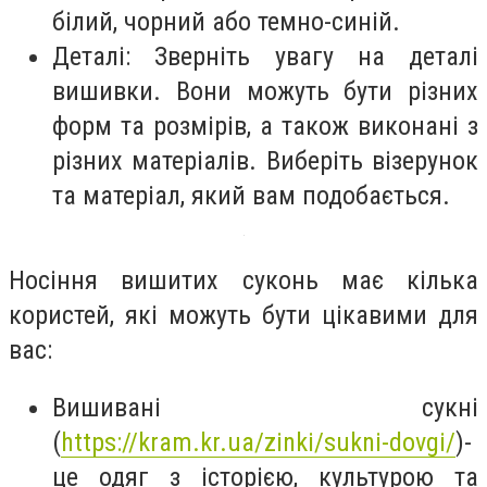
білий, чорний або темно-синій.
Деталі: Зверніть увагу на деталі
вишивки. Вони можуть бути різних
форм та розмірів, а також виконані з
різних матеріалів. Виберіть візерунок
та матеріал, який вам подобається.
Носіння вишитих суконь має кілька
користей, які можуть бути цікавими для
вас:
Вишивані сукні
(
https://kram.kr.ua/zinki/sukni-dovgi/
)-
це одяг з історією, культурою та