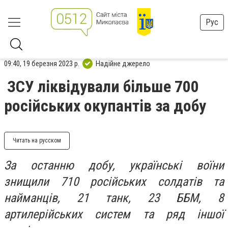
Рус
09:40, 19 березня 2023 р.
Надійне джерело
ЗСУ ліквідували більше 700
російських окупантів за добу
Читать на русском
За останню добу, українські воїни
знищили 710 російських солдатів та
найманців, 21 танк, 23 ББМ, 8
артилерійських систем та ряд іншої