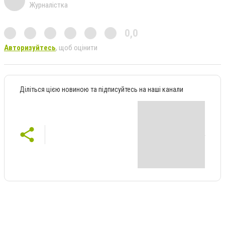
Журналістка
0,0
Авторизуйтесь
, щоб оцінити
Діліться цією новиною та підписуйтесь на наші канали