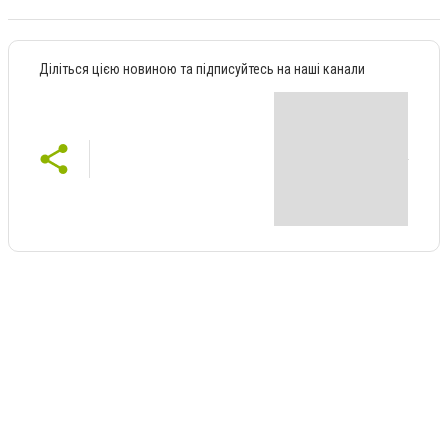
Діліться цією новиною та підписуйтесь на наші канали