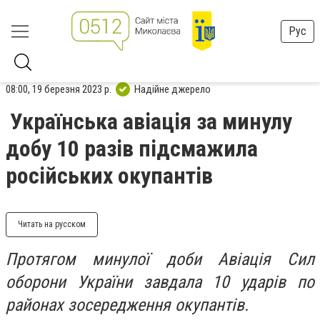
Рус
08:00, 19 березня 2023 р.
Надійне джерело
Українська авіація за минулу
добу 10 разів підсмажила
російських окупантів
Читать на русском
Протягом минулої доби Авіація Сил
оборони України завдала 10 ударів по
районах зосередження окупантів.