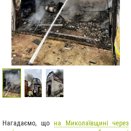
Нагадаємо, що
на Миколаївщині через