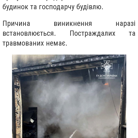
будинок та господарчу будівлю.
Причина виникнення наразі
встановлюється. Постраждалих та
травмованих немає.