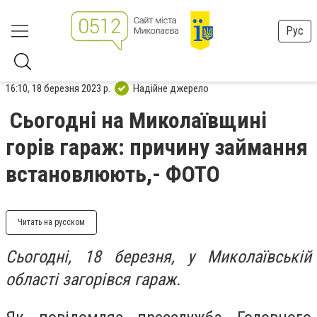
Рус
16:10, 18 березня 2023 р.
Надійне джерело
Сьогодні на Миколаївщині
горів гараж: причину займання
встановлюють,- ФОТО
Читать на русском
Сьогодні, 18 березня, у Миколаївській
області загорівся гараж.