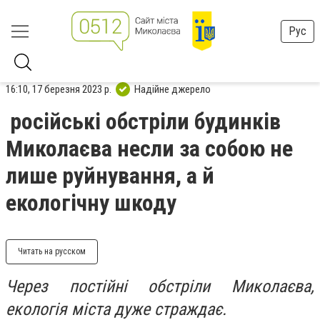
Рус
16:10, 17 березня 2023 р.
Надійне джерело
російські обстріли будинків
Миколаєва несли за собою не
лише руйнування, а й
екологічну шкоду
Читать на русском
Через постійні обстріли Миколаєва,
екологія міста дуже страждає.