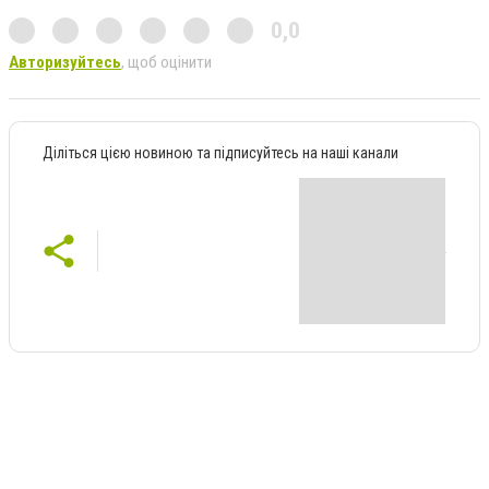
0,0
Авторизуйтесь
, щоб оцінити
Діліться цією новиною та підписуйтесь на наші канали