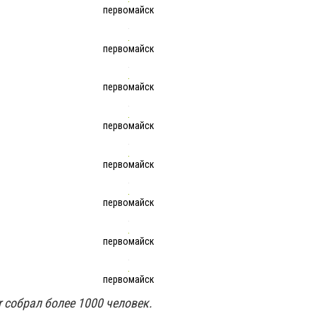
первомайск
первомайск
первомайск
первомайск
первомайск
первомайск
первомайск
первомайск
r собрал более 1000 человек.