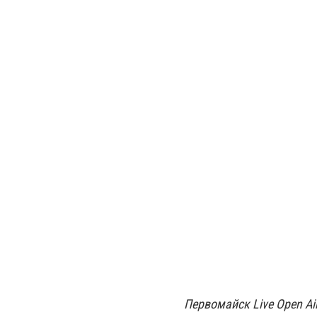
Первомайск Live Open Ai