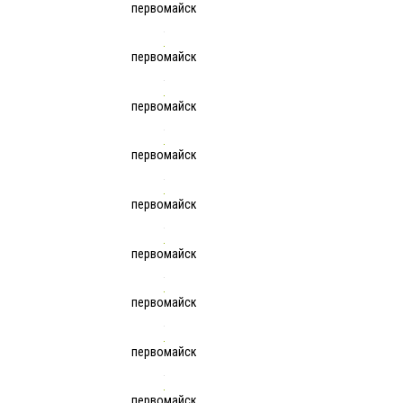
первомайск
первомайск
первомайск
первомайск
первомайск
первомайск
первомайск
первомайск
первомайск