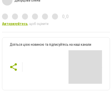
Дворцова Олена
0,0
Авторизуйтесь
, щоб оцінити
Діліться цією новиною та підписуйтесь на наші канали