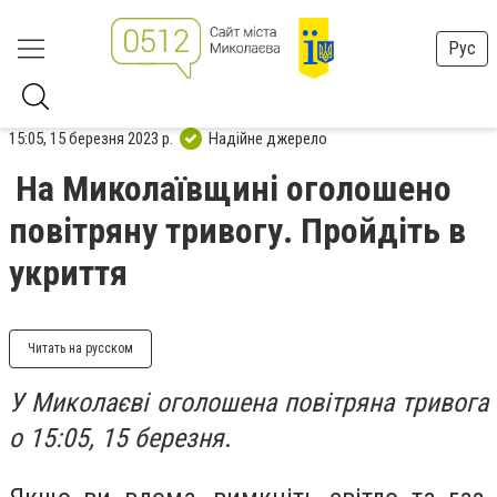
Рус
15:05, 15 березня 2023 р.
Надійне джерело
На Миколаївщині оголошено
повітряну тривогу. Пройдіть в
укриття
Читать на русском
У Миколаєві оголошена повітряна тривога
о 15:05, 15 березня
.