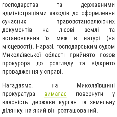
господарства та державними
адміністраціями заходів до оформлення
сучасних правовстановлюючих
документів на лісові землі та
встановлення їх меж в натурі (на
місцевості). Наразі, господарським судом
Миколаївської області прийнято позов
прокурора до розгляду та відкрито
провадження у справі.
Нагадаємо, на Миколаївщині
прокуратура
вимагає
повернути у
власність держави курган та земельну
ділянку, на який він розташований.