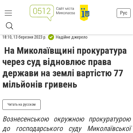
Рус
18:10, 13 березня 2023 р.
Надійне джерело
На Миколаївщині прокуратура
через суд відновлює права
держави на землі вартістю 77
мільйонів гривень
Читать на русском
Вознесенською окружною прокуратурою
до господарського суду Миколаївської