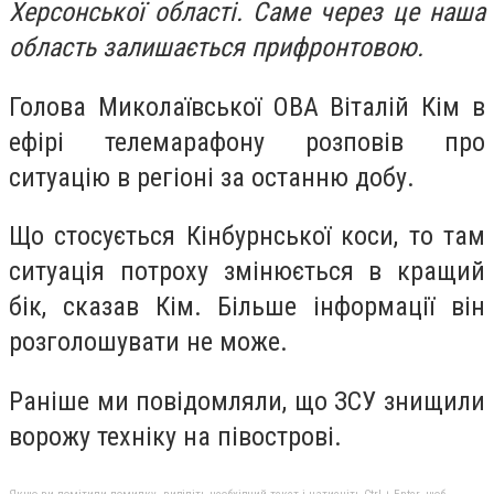
Херсонської області. Саме через це наша
область залишається прифронтовою.
Голова Миколаївської ОВА Віталій Кім в
ефірі телемарафону розповів про
ситуацію в регіоні за останню добу.
Що стосується Кінбурнської коси, то там
ситуація потроху змінюється в кращий
бік, сказав Кім. Більше інформації він
розголошувати не може.
Раніше ми повідомляли, що ЗСУ знищили
ворожу техніку на півострові.