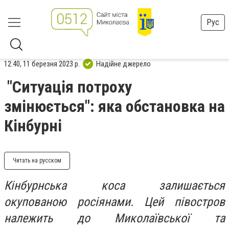
Рус
12:40, 11 березня 2023 р.
Надійне джерело
"Ситуація потроху
змінюється": яка обстановка на
Кінбурні
Читать на русском
Кінбурнська коса залишається
окупованою росіянами. Цей півостров
належить до Миколаївської та