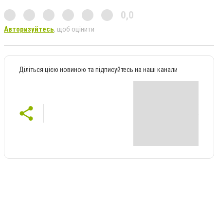
0,0
Авторизуйтесь
, щоб оцінити
Діліться цією новиною та підписуйтесь на наші канали