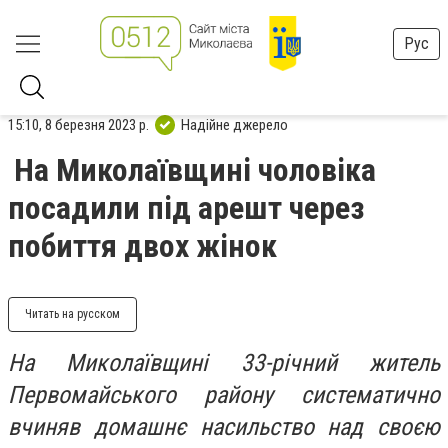
Рус
15:10, 8 березня 2023 р.
Надійне джерело
На Миколаївщині чоловіка
посадили під арешт через
побиття двох жінок
Читать на русском
На Миколаївщині 33-річний житель
Первомайського району систематично
вчиняв домашнє насильство над своєю