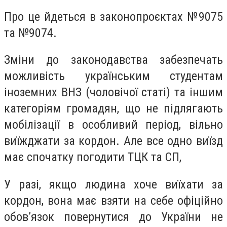
Про це йдеться в законопроєктах №9075
та №9074.
Зміни до законодавства забезпечать
можливість українським студентам
іноземних ВНЗ (чоловічої статі) та іншим
категоріям громадян, що не підлягають
мобілізації в особливий період, вільно
виїжджати за кордон. Але все одно виїзд
має спочатку погодити ТЦК та СП,
У разі, якщо людина хоче виїхати за
кордон, вона має взяти на себе офіційно
обов’язок повернутися до України не