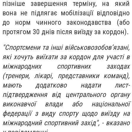
пізніше завершення терміну, на який
вона не підлягає мобілізації відповідно
до норм чинного законодавства (або
протягом 30 днів після виїзду за кордон).
"Спортсмени та інші військовозобов’язані,
які хочуть виїхати за кордон для участі в
міжнародних спортивних заходах
(тренери, лікарі, представники команд),
мають додатково надати лист-
підтвердження від центрального органу
виконавчої влади або національної
федерації з виду спорту щодо виїзду на
міжнародний спортивний захід", - вказано