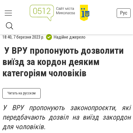
Рус
18:40, 7 березня 2023 р.
Надійне джерело
У ВРУ пропонують дозволити
виїзд за кордон деяким
категоріям чоловіків
Читать на русском
У ВРУ пропонують законопроєкти, які
передбачають дозвіл на виїзд закордон
для чоловіків.