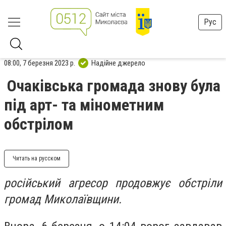
Рус
08:00, 7 березня 2023 р.
Надійне джерело
Очаківська громада знову була
під арт- та мінометним
обстрілом
Читать на русском
російський агресор продовжує обстріли
громад Миколаївщини.