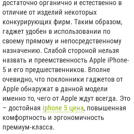
достаточно органично и естественно в
отличие от изделий некоторых
конкурирующих фирм. Таким образом,
гаджет удобен в использовании по
своему прямому и непосредственному
назначению. Слабой стороной нельзя
назвать и преемственность Apple iPhone-
5 и его предшественников. Вполне
очевидно, что поклонники гаджетов от
Apple обнаружат в данной модели
именно то, чего от Apple ждут всегда. Это
– достойная
iphone 5 цена
, повышенная
комфортность и эргономичность
премиум-класса.