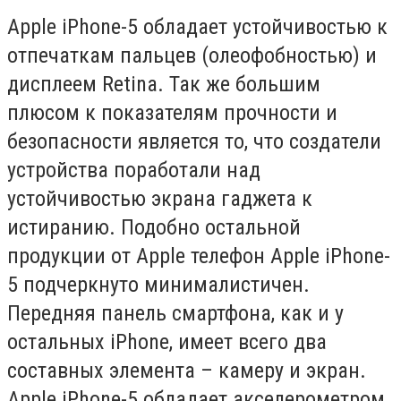
Apple iPhone-5 обладает устойчивостью к
отпечаткам пальцев (олеофобностью) и
дисплеем Retina. Так же большим
плюсом к показателям прочности и
безопасности является то, что создатели
устройства поработали над
устойчивостью экрана гаджета к
истиранию. Подобно остальной
продукции от Apple телефон Apple iPhone-
5 подчеркнуто минималистичен.
Передняя панель смартфона, как и у
остальных iPhone, имеет всего два
составных элемента – камеру и экран.
Apple iPhone-5 обладает акселерометром,