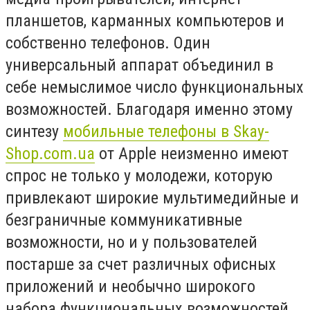
планшетов, карманных компьютеров и
собственно телефонов. Один
универсальный аппарат объединил в
себе немыслимое число функциональных
возможностей. Благодаря именно этому
синтезу
мобильные телефоны в Skay-
Shop.com.ua
от Apple неизменно имеют
спрос не только у молодежи, которую
привлекают широкие мультимедийные и
безграничные коммуникативные
возможности, но и у пользователей
постарше за счет различных офисных
приложений и необычно широкого
набора функциональных возможностей.