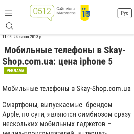
Рус
11:03, 24 липня 2013 р.
Мобильные телефоны в Skay-
Shop.com.ua: цена iphone 5
РЕКЛАМА
Мобильные телефоны в
Skay-Shop.com.ua
Смартфоны, выпускаемые брендом
Apple, по сути, являются симбиозом сразу
нескольких мобильных гаджетов –
медиа-проигрывателей, интернет-