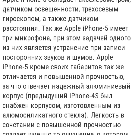
датчиком освещенности, трехосевым
гироскопом, а также датчиком
расстояния. Так же Apple iPhone-5 имеет
три микрофона, при этом задачей одного
из них является устранение при записи
посторонних звуков и шумов. Apple
iPhone-5 кроме своих габаритов так же
отличается и повышенной прочностью,
за что отвечает надежный алюминиевый
корпус (предыдущий iPhone-4S был
снабжен корпусом, изготовленным из
алюмосиликатного стекла). Легкость в
сочетании с повышенной прочностью
создает именно то ощущение, о котором