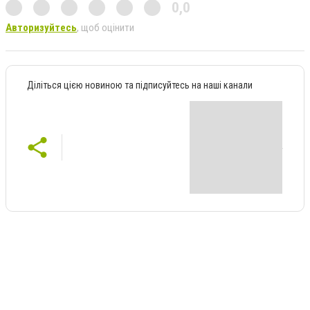
0,0
Авторизуйтесь
, щоб оцінити
Діліться цією новиною та підписуйтесь на наші канали