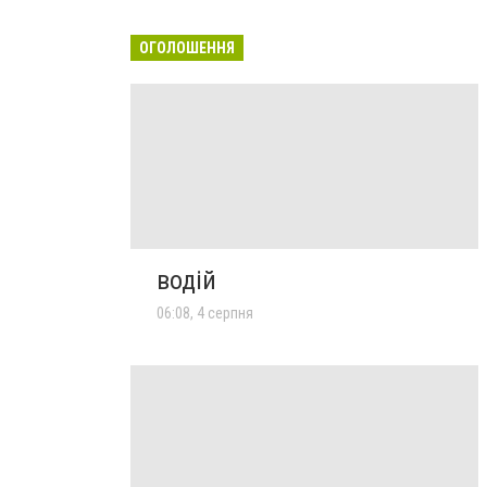
ОГОЛОШЕННЯ
водій
06:08, 4 серпня