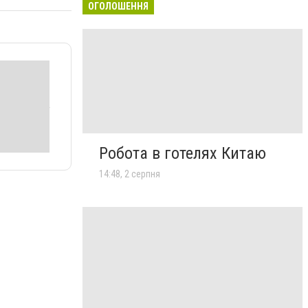
ОГОЛОШЕННЯ
Робота в готелях Китаю
14:48, 2 серпня