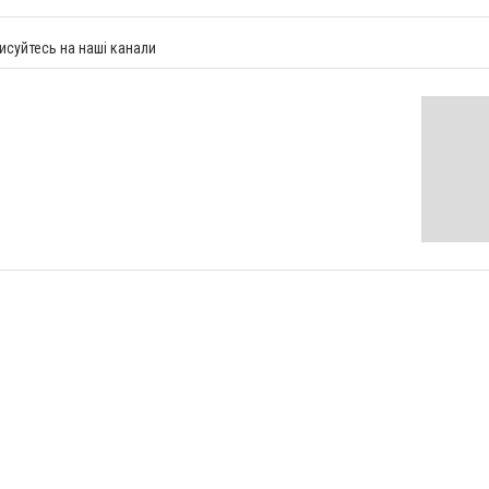
исуйтесь на наші канали