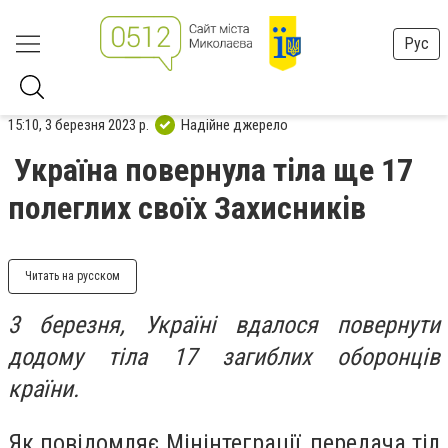
Рус
15:10, 3 березня 2023 р.
Надійне джерело
Україна повернула тіла ще 17
полеглих своїх Захисників
Читать на русском
3 березня, Україні вдалося повернути
додому тіла 17 загиблих оборонців
країни.
Як повідомляє Мінінтеграції, передача тіл