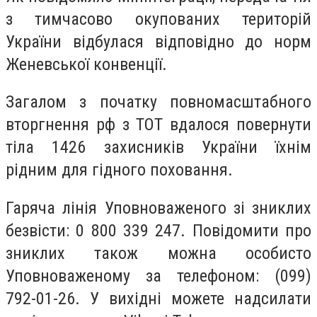
з тимчасово окупованих територій
України відбулася відповідно до норм
Женевської конвенції.
Загалом з початку повномасштабного
вторгнення рф з ТОТ вдалося повернути
тіла 1426 захисників України їхнім
рідним для гідного поховання.
Гаряча лінія Уповноваженого зі зниклих
безвісти: 0 800 339 247. Повідомити про
зниклих також можна особисто
Уповноваженому за телефоном: (099)
792-01-26. У вихідні можете надсилати