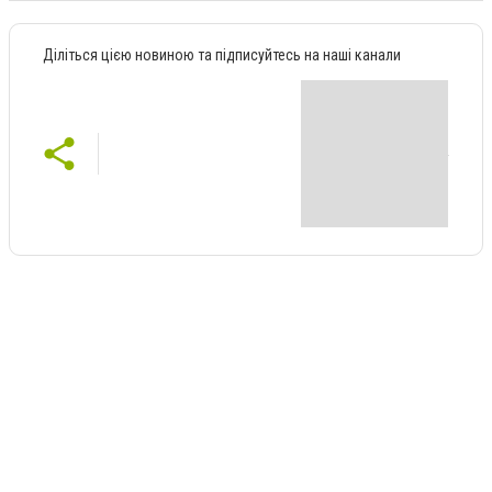
Діліться цією новиною та підписуйтесь на наші канали