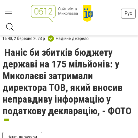
Рус
16:40, 2 березня 2023 р.
Надійне джерело
Наніс би збитків бюджету
державі на 175 мільйонів: у
Миколаєві затримали
директора ТОВ, який вносив
неправдиву інформацію у
податкову декларацію, - ФОТО
Читать на русском