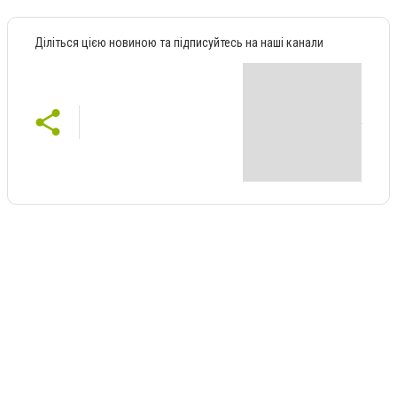
Діліться цією новиною та підписуйтесь на наші канали