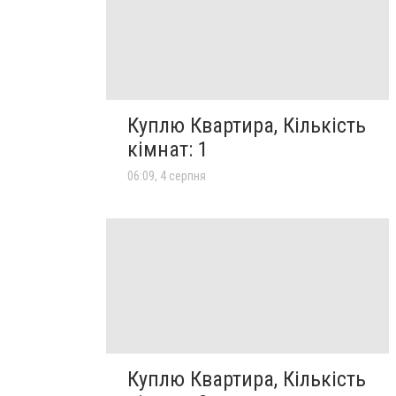
Куплю Квартира, Кількість
кімнат: 1
06:09, 4 серпня
Куплю Квартира, Кількість