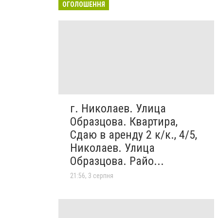
ОГОЛОШЕННЯ
г. Николаев. Улица
Образцова. Квартира,
Сдаю в аренду 2 к/к., 4/5,
Николаев. Улица
Образцова. Райо...
21:56, 3 серпня