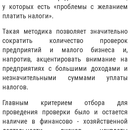
у
которых
есть «проблемы с желанием
платить налоги».
Такая методика позволяет значительно
сократить количество проверок
предприятий и малого бизнеса и,
напротив,
акцентировать
внимание на
предприятиях с
большими
доходами и
незначительными суммами уплаты
налогов.
Главным
критерием отбора для
проведения проверки было и остается
наличие в финансово - хозяйственной