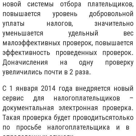
новой системы отбора плательщиков,
повышается уровень добровольной
уплаты налогов, значительно
уменьшается удельный
вес
малоэффективных проверок, повышается
эффективность проведенных проверок.
Доначисления на одну проверку
увеличились почти в 2 раза.
С 1 января 2014 года внедряется новый
сервис для налогоплательщиков –
документальная электронная проверка.
Такая проверка
будет проводиться
только
по просьбе налогоплательщика и в