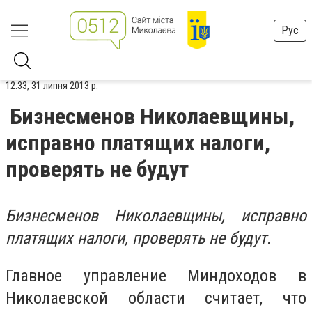
Рус
12:33, 31 липня 2013 р.
Бизнесменов Николаевщины,
исправно платящих налоги,
проверять не будут
Бизнесменов Николаевщины, исправно
платящих налоги, проверять не будут.
Главное
управление Миндоходов в
Николаевской области считает, что