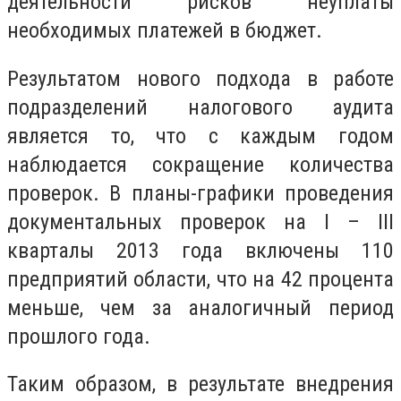
деятельности рисков неуплаты
необходимых
платежей в бюджет.
Результатом нового подхода в работе
подразделений
налогового аудита
является то, что с каждым годом
наблюдается сокращение количества
проверок. В
планы-графики проведения
документальных проверок на I – III
кварталы 2013 года включены 110
предприятий области, что на 42 процента
меньше, чем за аналогичный период
прошлого года.
Таким образом, в результате внедрения