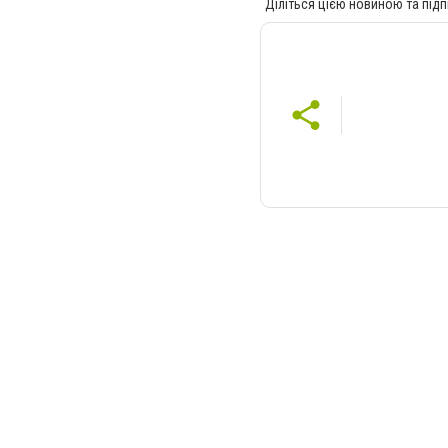
Діліться цією новиною та підп