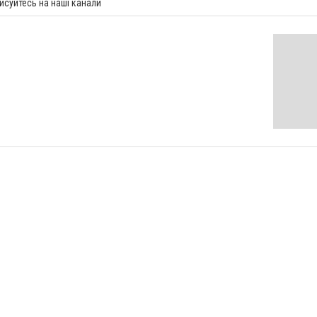
исуйтесь на наші канали