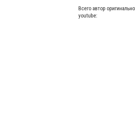
Всего автор оригинально
youtube: