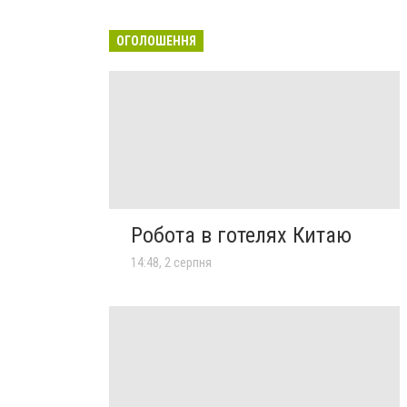
ОГОЛОШЕННЯ
Робота в готелях Китаю
14:48, 2 серпня