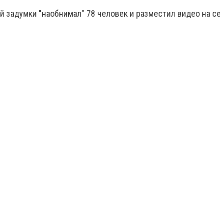
й задумки "наобнимал" 78 человек и разместил видео на с