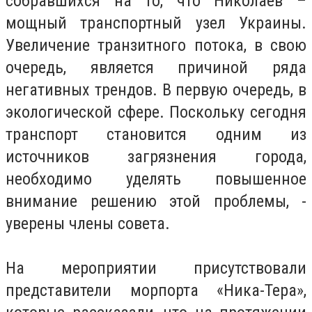
собравшихся на то, что Николаев –
мощный транспортный узел Украины.
Увеличение транзитного потока, в свою
очередь, является причиной ряда
негативных трендов. В первую очередь, в
экологической сфере. Поскольку сегодня
транспорт становится одним из
источников загрязнения города,
необходимо уделять повышенное
внимание решению этой проблемы, -
уверены члены совета.
На мероприятии присутствовали
представители морпорта «Ника-Тера»,