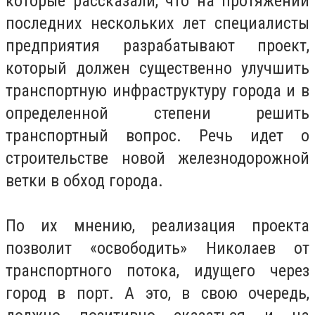
которые рассказали, что на протяжении
последних нескольких лет специалисты
предприятия разрабатывают проект,
который должен существенно улучшить
транспортную инфраструктуру города и в
определенной степени решить
транспортный вопрос. Речь идет о
строительстве новой железнодорожной
ветки в обход города.
По их мнению, реализация проекта
позволит «освободить» Николаев от
транспортного потока, идущего через
город в порт. А это, в свою очередь,