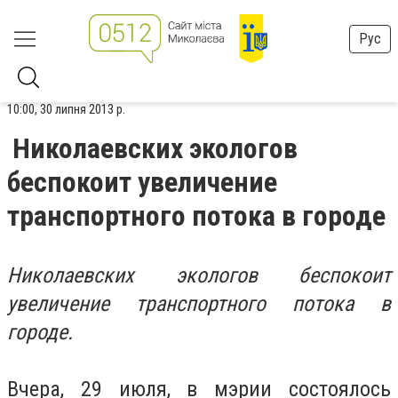
Рус
10:00, 30 липня 2013 р.
Николаевских экологов
беспокоит увеличение
транспортного потока в городе
Николаевских экологов беспокоит
увеличение транспортного потока в
городе.
Вчера, 29 июля, в мэрии состоялось