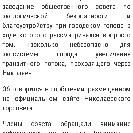
заседание общественного совета по
экологической безопасности и
благоустройству при городском голове, в
ходе которого рассматривался вопрос о
том, насколько небезопасно для
экосистемы города увеличение
транзитного потока, проходящего через
Николаев.
Об говорится в сообщении, размещенном
на официальном сайте Николаевского
горсовета.
Члены совета обращали внимание