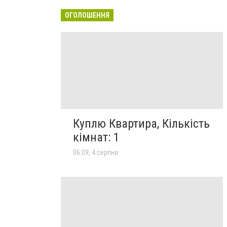
ОГОЛОШЕННЯ
Куплю Квартира, Кількість
кімнат: 1
06:09, 4 серпня