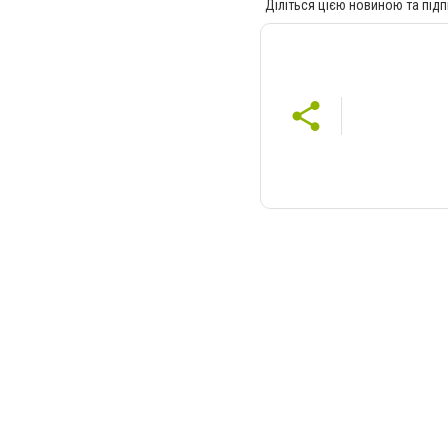
Діліться цією новиною та підп