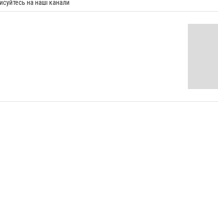
исуйтесь на наші канали