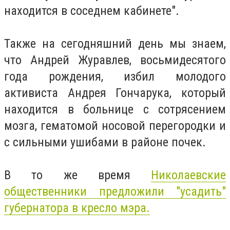
находится в соседнем кабинете".
Также на сегодняшний день мы знаем,
что Андрей Журавлев, восьмидесятого
года рождения, избил молодого
активиста Андрея Гончарука, который
находится в больнице с сотрясением
мозга, гематомой носовой перегородки и
с сильными ушибами в районе почек.
В то же время
Николаевские
общественники предложили "усадить"
губернатора в кресло мэра.