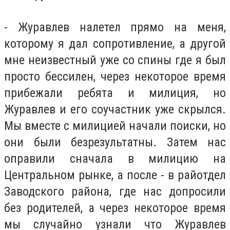
- Журавлев налетел прямо на меня,
которому я дал сопротивление, а другой
мне неизвестный уже со спины где я был
просто бессилен, через некоторое время
прибежали ребята и милиция, но
Журавлев и его соучастник уже скрылся.
Мы вместе с милицией начали поиски, но
они были безрезультатны. Затем нас
оправили сначала в милицию на
Центральном рынке, а после - в райотдел
Заводского района, где нас допросили
без родителей, а через некоторое время
мы случайно узнали что Журавлев