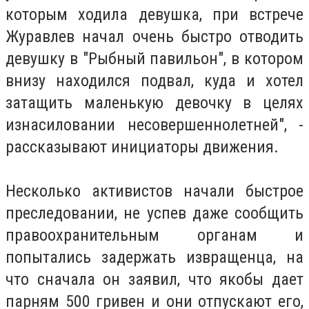
которым ходила девушка, при встрече
Журавлев начал очень быстро отводить
девушку в "Рыбный павильон", в котором
внизу находился подвал, куда и хотел
затащить маленькую девочку в целях
изнасиловании несовершеннолетней", -
рассказывают инициаторы движения.
Несколько активистов начали быстрое
преследовании, не успев даже сообщить
правоохранительным органам и
попытались задержать извращенца, на
что сначала он заявил, что якобы дает
парням 500 гривен и они отпускают его,