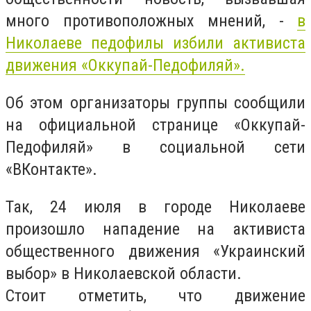
много противоположных мнений, -
в
Николаеве педофилы избили активиста
движения «Оккупай-Педофиляй».
Об этом организаторы группы сообщили
на официальной странице «Оккупай-
Педофиляй» в социальной сети
«ВКонтакте».
Так, 24 июля в городе Николаеве
произошло нападение на активиста
общественного движения «Украинский
выбор» в Николаевской области.
Стоит отметить, что движение