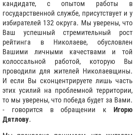
кандидате, с опытом работы в
государственной службе, присутствует и у
избирателей 132 округа. Мы уверены, что
Ваш успешный стремительный рост
рейтинга в Николаеве, обусловлен
Вашими личными качествами и той
колоссальной работой, которую Вы
проводили для жителей Николаевщины.
И если Вы сконцентрируете лишь часть
этих усилий на проблемной территории,
то мы уверены, что победа будет за Вами.
- говорится в обращении к
Игорю
Дятлову
.