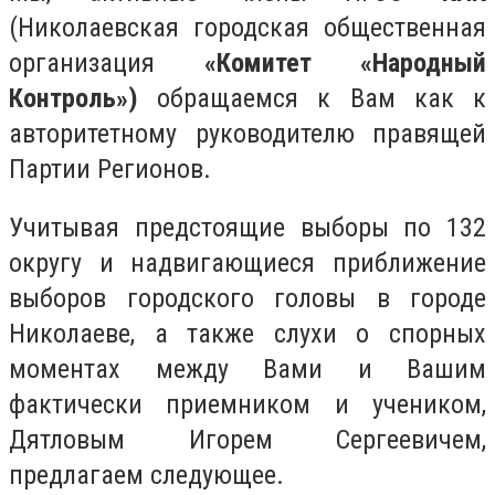
(Николаевская городская общественная
организация
«Комитет «Народный
Контроль»)
обращаемся к Вам как к
авторитетному руководителю правящей
Партии Регионов.
Учитывая предстоящие выборы по 132
округу и надвигающиеся приближение
выборов городского головы в городе
Николаеве, а также слухи о спорных
моментах между Вами и Вашим
фактически приемником и учеником,
Дятловым Игорем Сергеевичем,
предлагаем следующее.