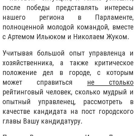
после победы представлять интересы
нашего региона в Парламенте,
полноценной молодой командой, вместе
с Артемом Ильюком и Николаем Жуком.
Учитывая большой опыт управленца и
хозяйственника, а также критическое
положение дел в городе, с которым
может справиться
не столько
рейтинговый человек, сколько мудрый и
опытный управленец, рассмотреть в
качестве кандидата на пост городского
главы Вашу кандидатуру.