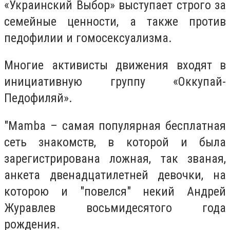
«Украинский Выбор» выступает строго за
семейные ценности, а также против
педофилии и гомосексуализма.
Многие активисты движения входят в
инициативную группу «Оккупай-
Педофиляй».
"Mamba – самая популярная бесплатная
сеть знакомств, в которой и была
зарегистрирована ложная, так званая,
анкета двенадцатилетней девочки, на
которою и "повелся" некий Андрей
Журавлев восьмидесятого года
рождения.