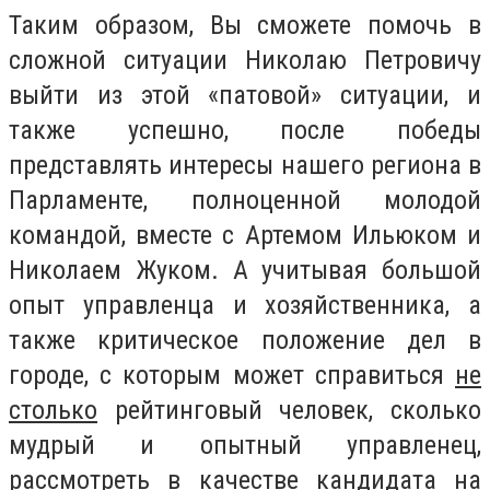
Таким образом, Вы сможете помочь в
сложной ситуации Николаю Петровичу
выйти из этой «патовой» ситуации, и
также успешно, после победы
представлять интересы нашего региона в
Парламенте, полноценной молодой
командой, вместе с Артемом Ильюком и
Николаем Жуком. А учитывая большой
опыт управленца и хозяйственника, а
также критическое положение дел в
городе, с которым может справиться
не
столько
рейтинговый человек, сколько
мудрый и опытный управленец,
рассмотреть в качестве кандидата на