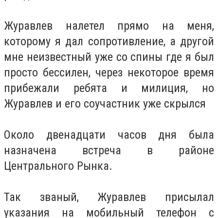
Журавлев налетел прямо на меня,
которому я дал сопротивление, а другой
мне неизвестный уже со спины где я был
просто бессилен, через некоторое время
прибежали ребята и милиция, но
Журавлев и его соучастник уже скрылся
Около двенадцати часов дня была
назначена встреча в районе
Центрального Рынка.
Так званый, Журавлев присылал
указания на мобильный телефон с