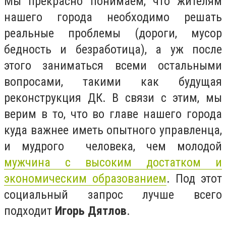
Мы прекрасно понимаем, что жителям
нашего города необходимо решать
реальные проблемы (дороги, мусор
бедность и безработица), а уж после
этого заниматься всеми остальными
вопросами, такими как будущая
реконструкция ДК. В связи с этим, мы
верим в то, что во главе нашего города
куда важнее иметь опытного управленца,
и мудрого человека, чем молодой
мужчина с высоким достатком и
экономическим образованием
. Под этот
социальный запрос лучше всего
подходит
Игорь Дятлов
.