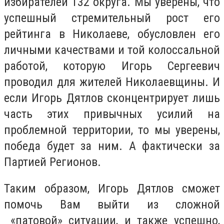
избирателей 132 округа. Мы уверены, что
успешный стремительный рост его
рейтинга в Николаеве, обусловлен его
личными качествами и той колоссальной
работой, которую Игорь Сергеевич
проводил для жителей Николаевщины. И
если Игорь Дятлов сконцентрирует лишь
часть этих привычных усилий на
проблемной территории, то мы уверены,
победа будет за ним. А фактически за
Партией Регионов.
Таким образом, Игорь Дятлов сможет
помочь Вам выйти из сложной
«патовой» ситуации, и также успешно,