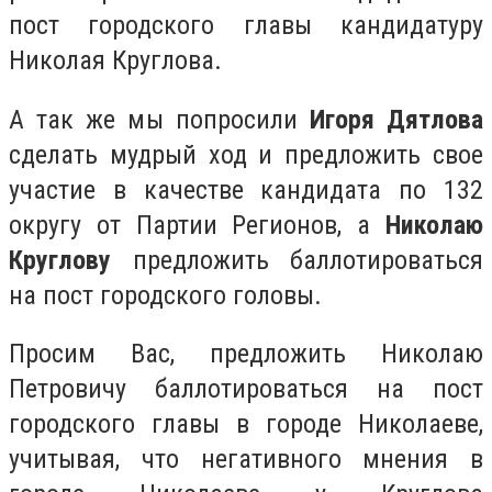
пост городского главы кандидатуру
Николая Круглова.
А так же мы попросили
Игоря Дятлова
сделать мудрый ход и предложить свое
участие в качестве кандидата по 132
округу от Партии Регионов, а
Николаю
Круглову
предложить баллотироваться
на пост городского головы.
Просим Вас, предложить Николаю
Петровичу баллотироваться на пост
городского главы в городе Николаеве,
учитывая, что негативного мнения в