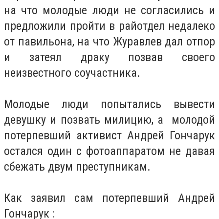
на что молодые люди не согласились и
предложили пройти в райотдел недалеко
от павильона, на что Журавлев дал отпор
и затеял драку позвав своего
неизвестного соучастника.
Молодые люди попытались вывести
девушку и позвать милицию, а молодой
потерпевший активист Андрей Гончарук
остался один с фотоаппаратом не давая
сбежать двум преступникам.
Как заявил сам потерпевший Андрей
Гончарук :