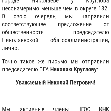
городе Николаеве у Круглова
несоизмеримо меньше чем в округе 132.
В свою очередь, мы направили
соответствующее предложение от
общественности председателю
Николаевской облгосадминистрации,
лично.
Точно такое же письмо мы отправили
председателю ОГА
Николаю Круглову
:
Уважаемый Николай Петрович!
Мы, активные члены НГОО
КНК