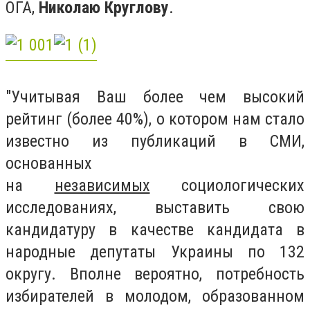
ОГА,
Николаю Круглову
.
"Учитывая Ваш более чем высокий
рейтинг (более 40%), о котором нам стало
известно из публикаций в СМИ,
основанных
на
независимых
социологических
исследованиях, выставить свою
кандидатуру в качестве кандидата в
народные депутаты Украины по 132
округу. Вполне вероятно, потребность
избирателей в молодом, образованном