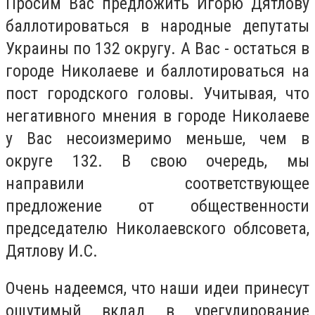
Просим Вас предложить Игорю Дятлову
баллотироваться в народные депутаты
Украины по 132 округу. А Вас - остаться в
городе Николаеве и баллотироваться на
пост городского головы. Учитывая, что
негативного мнения в городе Николаеве
у Вас несоизмеримо меньше, чем в
округе 132. В свою очередь, мы
направили соответствующее
предложение от общественности
председателю Николаевского облсовета,
Дятлову И.С.
Очень надеемся, что наши идеи принесут
ощутимый вклад в урегулирование