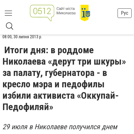
Рус
08:00, 30 липня 2013 р.
Итоги дня: в роддоме
Николаева «дерут три шкуры»
за палату, губернатора - в
кресло мэра и педофилы
избили активиста «Оккупай-
Педофиляй»
29 июля в Николаеве получился днем