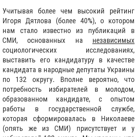
Учитывая более чем высокий рейтинг
Игоря Дятлова (более 40%), о котором
нам стало известно из публикаций в
СМИ, основанных на
независимых
социологических исследованиях,
выставить его кандидатуру в качестве
кандидата в народные депутаты Украины
по 132 округу. Вполне вероятно, что
потребность избирателей в молодом,
образованном кандидате, с опытом
работы в государственной службе,
которая сформировалась в Николаеве
(опять же из СМИ) присутствует и у