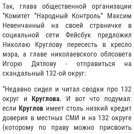
Так, глава общественной организации
"Комитет "Народный Контроль" Максим
Невенчанный на своей страничке в
социальной сети Фейсбук предложил
Николаю Круглову пересесть в кресло
мэра, а главе николаевского облсовета
Игорю Дятлову - отправиться на
скандальный 132-ой округ:
"Недавно сидел и читал сводки про 132
округ и
Круглова
. И вот что подумал:
если
Круглов
имеет столь низкий кредит
доверия в местных СМИ и на 132 округе
(которому по праву можно присвоить