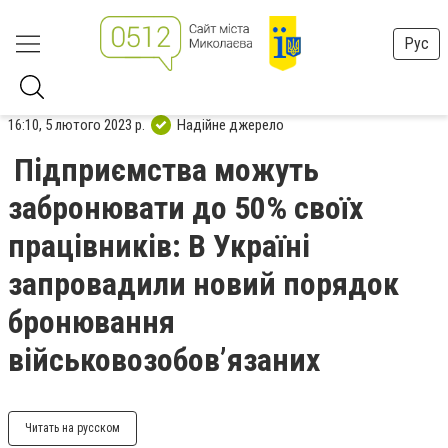
Рус
16:10, 5 лютого 2023 р.
Надійне джерело
Підприємства можуть
забронювати до 50% своїх
працівників: В Україні
запровадили новий порядок
бронювання
військовозобов’язаних
Читать на русском