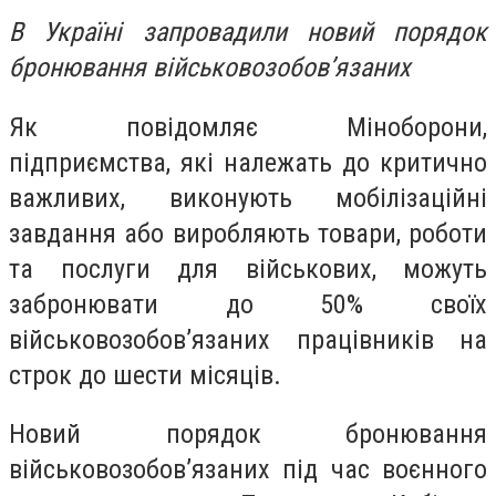
В Україні запровадили новий порядок
бронювання військовозобов’язаних
Як повідомляє Міноборони,
підприємства, які належать до критично
важливих, виконують мобілізаційні
завдання або виробляють товари, роботи
та послуги для військових, можуть
забронювати до 50% своїх
військовозобов’язаних працівників на
строк до шести місяців.
Новий порядок бронювання
військовозобов’язаних під час воєнного