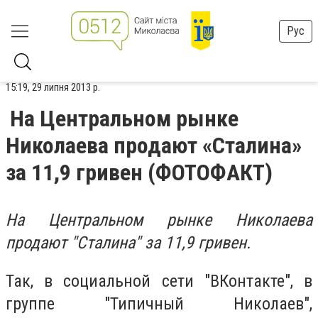
Рус
15:19, 29 липня 2013 р.
На Центральном рынке
Николаева продают «Сталина»
за 11,9 гривен (ФОТОФАКТ)
На Центральном рынке Николаева
продают "Сталина" за 11,9 гривен.
Так, в социальной сети "ВКонтакте", в
группе "Типичный Николаев",