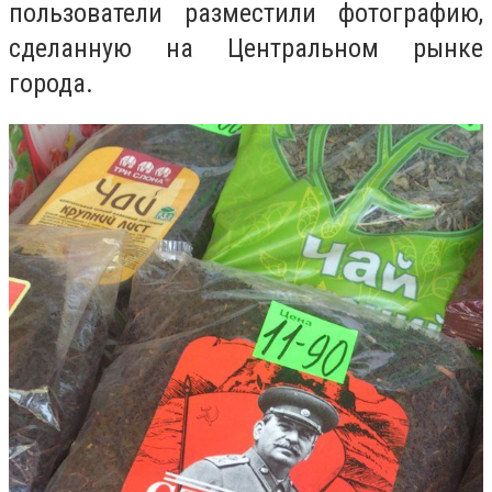
пользователи разместили фотографию,
сделанную на Центральном рынке
города.