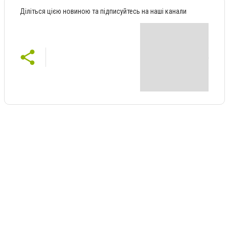
Діліться цією новиною та підписуйтесь на наші канали