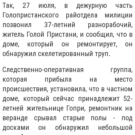
Так, 27 июля, в дежурную часть
Голопристанского райотдела милиции
позвонил 37-летний разнорабочий,
житель Голой Пристани, и сообщил, что в
доме, который он ремонтирует, он
обнаружил скелетированный труп.
Следственно-оперативная группа,
которая прибыла на место
происшествия, установила, что в частном
доме, который сейчас принадлежит 52-
летней жительнице Гопри, ремонтник на
веранде срывал старые полы - под
досками он обнаружил небольшой