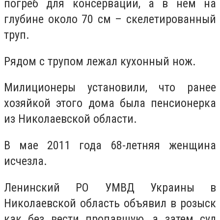
погреб для консервации, а в нем на
глубине около 70 см – скелетированный
труп.
Рядом с трупом лежал кухонный нож.
Милиционеры установили, что ранее
хозяйкой этого дома была пенсионерка
из Николаевской области.
В мае 2011 года 68-летняя женщина
исчезла.
Ленинский РО УМВД Украины в
Николаевской область объявил в розыск
как без вести пропавшую, а затем суд