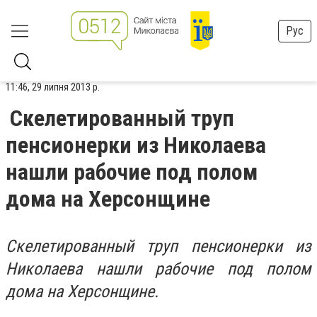
Рус
11:46, 29 липня 2013 р.
Скелетированный труп
пенсионерки из Николаева
нашли рабочие под полом
дома на Херсонщине
Скелетированный труп пенсионерки из
Николаева нашли рабочие под полом
дома на Херсонщине.