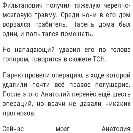
Фильтанович получил тяжелую черепно-
мозговую травму. Среди ночи в его дом
ворвался грабитель. Парень дома был
один, и попытался помешать.
Но нападающий ударил его по голове
топором, говорится в сюжете ТСН.
Парню провели операцию, в ходе которой
удалили почти всё правое полушарие.
После этого Анатолий перенёс ещё шесть
операций, но врачи не давали никаких
прогнозов.
Сейчас мозг Анатолия