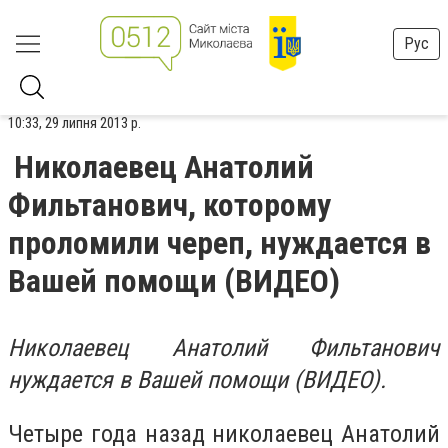
Рус
10:33, 29 липня 2013 р.
Николаевец Анатолий
Фильтанович, которому
проломили череп, нуждается в
Вашей помощи (ВИДЕО)
Николаевец Анатолий Фильтанович
нуждается в Вашей помощи (ВИДЕО).
Четыре года назад николаевец Анатолий