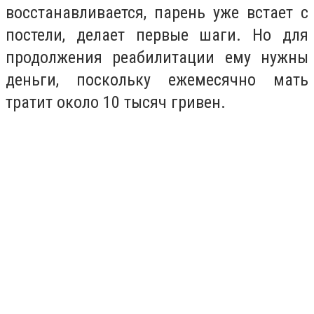
восстанавливается, парень уже встает с
постели, делает первые шаги. Но для
продолжения реабилитации ему нужны
деньги, поскольку ежемесячно мать
тратит около 10 тысяч гривен.