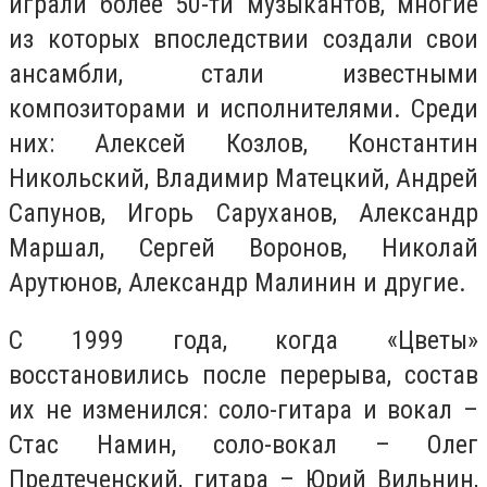
играли более 50-ти музыкантов, многие
из которых впоследствии создали свои
ансамбли, стали известными
композиторами и исполнителями. Среди
них: Алексей Козлов, Константин
Никольский, Владимир Матецкий, Андрей
Сапунов, Игорь Саруханов, Александр
Маршал, Сергей Воронов, Николай
Арутюнов, Александр Малинин и другие.
С 1999 года, когда «Цветы»
восстановились после перерыва, состав
их не изменился: соло-гитара и вокал –
Стас Намин, соло-вокал – Олег
Предтеченский, гитара – Юрий Вильнин,