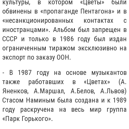
культуры, в котором «Цветы» были
обвинены в «пропаганде Пентагона» и в
«несанкционированных контактах с
иностранцами». Альбом был запрещен в
СССР и только в 1986 году был издан
ограниченным тиражом эксклюзивно на
экспорт по заказу ООН.
- В 1987 году на основе музыкантов
также работавших в «Цветах» (А.
Яненков, А.Маршал, А.Белов, А.Львов)
Стасом Наминым была создана и к 1989
году раскручена на весь мир группа
«Парк Горького».