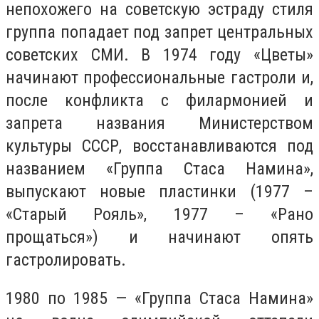
непохожего на советскую эстраду стиля
группа попадает под запрет центральных
советских СМИ. В 1974 году «Цветы»
начинают профессиональные гастроли и,
после конфликта с филармонией и
запрета названия Министерством
культуры СССР, восстанавливаются под
названием «Группа Стаса Намина»,
выпускают новые пластинки (1977 –
«Старый Рояль», 1977 – «Рано
прощаться») и начинают опять
гастролировать.
1980 по 1985 — «Группа Стаса Намина»