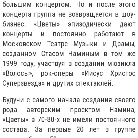
большим концертом. Но и после этого
концерта группа не возвращается в шоу-
бизнес. «Цветы» эпизодически дают
концерты и постоянно работают в
Московском Театре Музыки и Драмы,
созданном Стасом Наминым в том же
1999 году, участвуя в создании мюзикла
«Волосы», рок-оперы «Иисус Христос
Суперзвезда» и других спектаклей.
Будучи с самого начала создания своего
рода авторским проектом Намина,
«Цветы» в 70-80-х не имели постоянного
состава. За первые 20 лет в группе