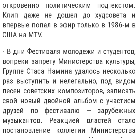
откровенно политическим подтекстом.
Клип даже не дошел до худсовета и
впервые попал в эфир только в 1986-м в
США на MTV.
- В дни Фестиваля молодежи и студентов,
вопреки запрету Министерства культуры,
Группе Стаса Намина удалось несколько
раз выступить и нелегально, под видом
песен советских композиторов, записать
свой новый двойной альбом с участием
друзей по фестивалю — зарубежных
музыкантов. Реакцией властей стало
постановление коллегии Министерства