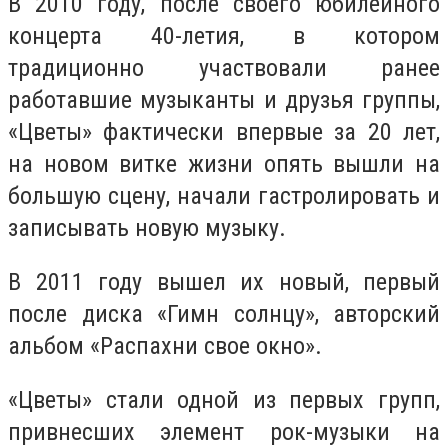
В 2010 году, после своего юбилейного
концерта 40-летия, в котором
традиционно участвовали ранее
работавшие музыканты и друзья группы,
«Цветы» фактически впервые за 20 лет,
на новом витке жизни опять вышли на
большую сцену, начали гастролировать и
записывать новую музыку.
В 2011 году вышел их новый, первый
после диска «Гимн солнцу», авторский
альбом «Распахни свое окно».
«Цветы» стали одной из первых групп,
привнесших элемент рок-музыки на