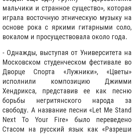
мальчики и странное существо», которая
играла восточную этническую музыку на
основе рока с яркими гитарными соло,
вокалом и просуществовала около года.
- Однажды, выступая от Университета на
Московском студенческом фестивале во
Дворце Спорта «Лужники», «Цветы»
исполнили композицию Джимми
Хендрикса, представив ее как песню
борьбы негритянского народа за
свободу. А название песни «Let Me Stand
Next To Your Fire» было переведено
Стасом на русский язык как «Разреши