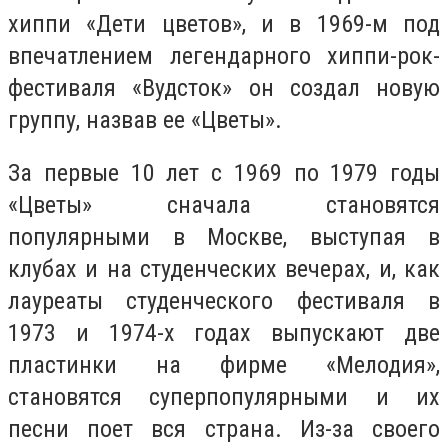
хиппи «Дети цветов», и в 1969-м под
впечатлением легендарного хиппи-рок-
фестиваля «Вудсток» он создал новую
группу, назвав ее «Цветы».
За первые 10 лет с 1969 по 1979 годы
«Цветы» сначала становятся
популярными в Москве, выступая в
клубах и на студенческих вечерах, и, как
лауреаты студенческого фестиваля в
1973 и 1974-х годах выпускают две
пластинки на фирме «Мелодия»,
становятся суперпопулярными и их
песни поет вся страна. Из-за своего