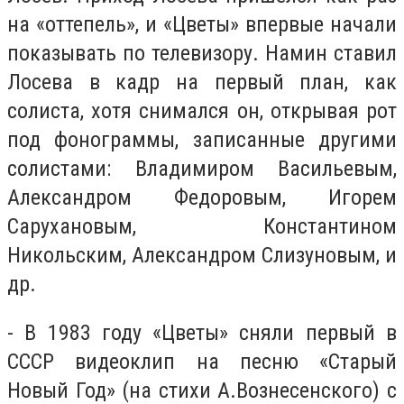
на «оттепель», и «Цветы» впервые начали
показывать по телевизору. Намин ставил
Лосева в кадр на первый план, как
солиста, хотя снимался он, открывая рот
под фонограммы, записанные другими
солистами: Владимиром Васильевым,
Александром Федоровым, Игорем
Сарухановым, Константином
Никольским, Александром Слизуновым, и
др.
- В 1983 году «Цветы» сняли первый в
СССР видеоклип на песню «Старый
Новый Год» (на стихи А.Вознесенского) с