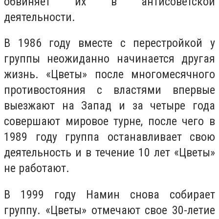
обвиняет их в антисоветской
деятельности.
В 1986 году вместе с перестройкой у
группы неожиданно начинается другая
жизнь. «Цветы» после многомесячного
противостояния с властями впервые
выезжают на Запад и за четыре года
совершают мировое турне, после чего в
1989 году группа останавливает свою
деятельность и в течение 10 лет «Цветы»
не работают.
В 1999 году Намин снова собирает
группу. «Цветы» отмечают свое 30-летие