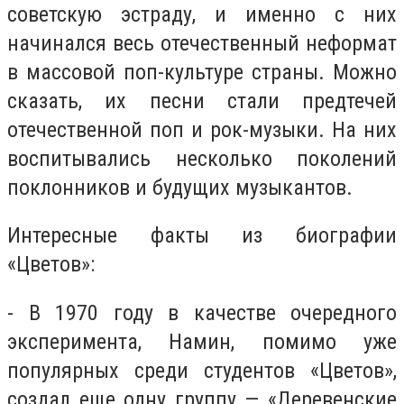
советскую эстраду, и именно с них
начинался весь отечественный неформат
в массовой поп-культуре страны. Можно
сказать, их песни стали предтечей
отечественной поп и рок-музыки. На них
воспитывались несколько поколений
поклонников и будущих музыкантов.
Интересные факты из биографии
«Цветов»:
- В 1970 году в качестве очередного
эксперимента, Намин, помимо уже
популярных среди студентов «Цветов»,
создал еще одну группу — «Деревенские