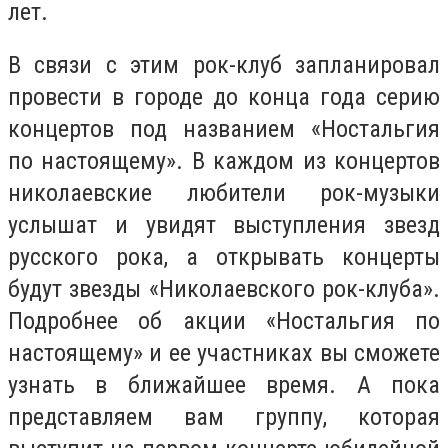
лет.
В связи с этим рок-клуб запланировал
провести в городе до конца года серию
концертов под названием «Ностальгия
по настоящему». В каждом из концертов
николаевские любители рок-музыки
услышат и увидят выступления звезд
русского рока, а открывать концерты
будут звезды «Николаевского рок-клуба».
Подробнее об акции «Ностальгия по
настоящему» и ее участниках вы сможете
узнать в ближайшее время. А пока
представляем вам группу, которая