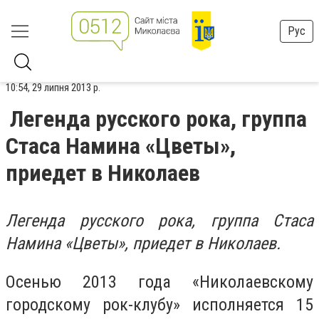
Рус
10:54, 29 липня 2013 р.
Легенда русского рока, группа
Стаса Намина «Цветы»,
приедет в Николаев
Легенда русского рока, группа Стаса
Намина «Цветы», приедет в Николаев.
Осенью 2013 года «Николаевскому
городскому рок-клубу» исполняется 15