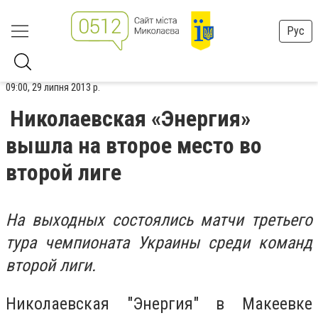
Рус
09:00, 29 липня 2013 р.
Николаевская «Энергия»
вышла на второе место во
второй лиге
На выходных состоялись матчи третьего
тура чемпионата Украины среди команд
второй лиги.
Николаевская "Энергия" в Макеевке