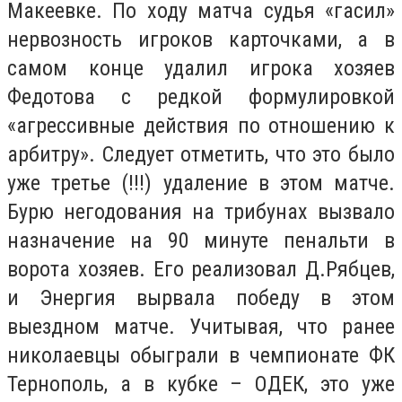
Макеевке. По ходу матча судья «гасил»
нервозность игроков карточками, а в
самом конце удалил игрока хозяев
Федотова с редкой формулировкой
«агрессивные действия по отношению к
арбитру». Следует отметить, что это было
уже третье (!!!) удаление в этом матче.
Бурю негодования на трибунах вызвало
назначение на 90 минуте пенальти в
ворота хозяев. Его реализовал Д.Рябцев,
и Энергия вырвала победу в этом
выездном матче. Учитывая, что ранее
николаевцы обыграли в чемпионате ФК
Тернополь, а в кубке – ОДЕК, это уже