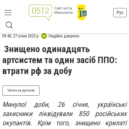
Рус
09:40, 27 січня 2023 р.
Надійне джерело
Знищено одинадцять
артсистем та один засіб ППО:
втрати рф за добу
Читать на русском
Минулої доби, 26 січня, українські
захисники ліквідували 850 російських
окупантів. Крім того, знищено крилаті