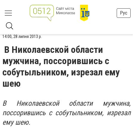
Рус
14:00, 28 липня 2013 р.
В Николаевской области
мужчина, поссорившись с
собутыльником, изрезал ему
шею
В Николаевской области мужчина,
поссорившись с собутыльником, изрезал
ему шею.