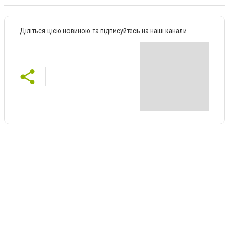
Діліться цією новиною та підписуйтесь на наші канали