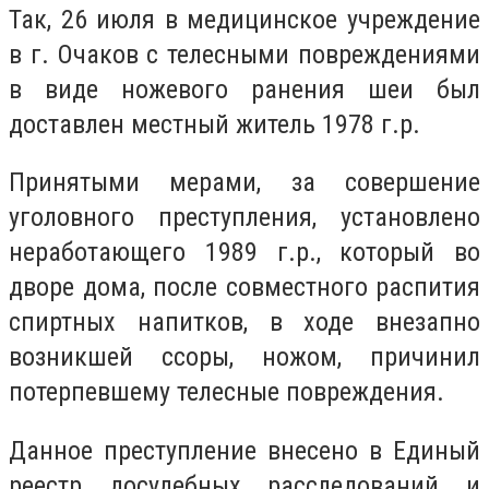
Так, 26 июля в медицинское учреждение
в г. Очаков с телесными повреждениями
в виде ножевого ранения шеи был
доставлен местный житель 1978 г.р.
Принятыми мерами, за совершение
уголовного преступления, установлено
неработающего 1989 г.р., который во
дворе дома, после совместного распития
спиртных напитков, в ходе внезапно
возникшей ссоры, ножом, причинил
потерпевшему телесные повреждения.
Данное преступление внесено в Единый
реестр досудебных расследований и